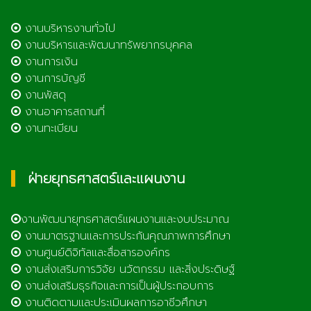
งานบริหารงานทั่วไป
งานบริหารและพัฒนาทรัพยากรบุคคล
งานการเงิน
งานการบัญชี
งานพัสดุ
งานอาคารสถานที่
งานทะเบียน
ฝ่ายยุทธศาสตร์และแผนงาน
งานพัฒนายุทธศาสตร์แผนงานและงบประมาณ
งานมาตรฐานและการประกันคุณภาพการศึกษา
งานศูนย์ดิจิทัลและสื่อสารองค์กร
งานส่งเสริมการวิจัย นวัตกรรม และสิ่งประดิษฐ์
งานส่งเสริมธุรกิจและการเป็นผู้ประกอบการ
งานติดตามและประเมินผลการอาชีวศึกษา