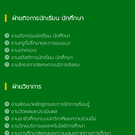
ฝ่ายกิจการนักเรียน นักศึกษา
งานกิจกรรมนักเรียน นักศึกษา
งานครูที่ปรึกษาและการแนะแนว
งานปกครอง
งานสวัสดิการนักเรียน นักศึกษา
งานโครงการพิเศษการบริการสังคม
ฝ่ายวิชาการ
งานพัฒนาหลักสูตรและการจัดการเรียนรู้
งานวัดผลและประเมินผล
งานอาชีวศึกษาระบบทวิภาคีและความร่วมมือ
งานวิทยบริการและเทคโนโลยีการศึกษา
งานการศึกษาพิเศษและความเสมอภาคทางการศึกษา