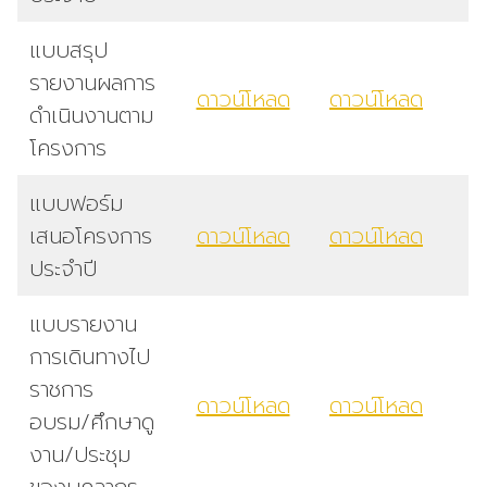
แบบสรุป
รายงานผลการ
ดาวน์โหลด
ดาวน์โหลด
ดำเนินงานตาม
โครงการ
แบบฟอร์ม
เสนอโครงการ
ดาวน์โหลด
ดาวน์โหลด
ประจำปี
แบบรายงาน
การเดินทางไป
ราชการ
ดาวน์โหลด
ดาวน์โหลด
อบรม/ศึกษาดู
งาน/ประชุม