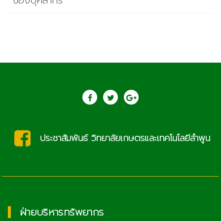
ของบุคลากร
ประชาสัมพันธ์ วิทยาลัยเกษตรและเทคโนโลยีลำพูน
ฝ่ายบริหารทรัพยากร