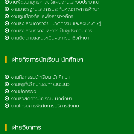
งานพัฒนายุทธศาสตร์แผนงานและงบประมาณ
งานมาตรฐานและการประกันคุณภาพการศึกษา
งานศูนย์ดิจิทัลและสื่อสารองค์กร
งานส่งเสริมการวิจัย นวัตกรรม และสิ่งประดิษฐ์
งานส่งเสริมธุรกิจและการเป็นผู้ประกอบการ
งานติดตามและประเมินผลการอาชีวศึกษา
ฝ่ายกิจการนักเรียน นักศึกษา
งานกิจกรรมนักเรียน นักศึกษา
งานครูที่ปรึกษาและการแนะแนว
งานปกครอง
งานสวัสดิการนักเรียน นักศึกษา
งานโครงการพิเศษการบริการสังคม
ฝ่ายวิชาการ