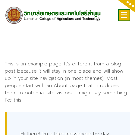
Skip
to
content
This is an example page. It’s different from a blog
post because it will stay in one place and will show
up in your site navigation (in most themes). Most
people start with an About page that introduces
them to potential site visitors. It might say something
like this:
Hi there! I’m a bike messenger by day,