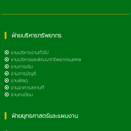
ฝ่ายบริหารทรัพยากร
งานบริหารงานทั่วไป
งานบริหารและพัฒนาทรัพยากรบุคคล
งานการเงิน
งานการบัญชี
งานพัสดุ
งานอาคารสถานที่
งานทะเบียน
ฝ่ายยุทธศาสตร์และแผนงาน