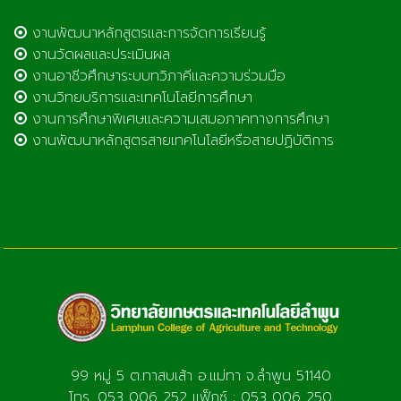
งานพัฒนาหลักสูตรและการจัดการเรียนรู้
งานวัดผลและประเมินผล
งานอาชีวศึกษาระบบทวิภาคีและความร่วมมือ
งานวิทยบริการและเทคโนโลยีการศึกษา
งานการศึกษาพิเศษและความเสมอภาคทางการศึกษา
งานพัฒนาหลักสูตรสายเทคโนโลยีหรือสายปฏิบัติการ
99 หมู่ 5 ต.ทาสบเส้า อ.แม่ทา จ.ลำพูน 51140
โทร. 053 006 252 แฟ็กซ์ : 053 006 250