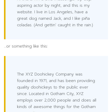
aspiring actor by night, and this is my
website. I live in Los Angeles, have a
great dog named Jack, and I like piña
coladas. (And gettin’ caught in the rain.)
…or something like this:
The XYZ Doohickey Company was
founded in 1971, and has been providing
quality doohickeys to the public ever
since. Located in Gotham City, XYZ
employs over 2,000 people and does all
kinds of awesome things for the Gotham