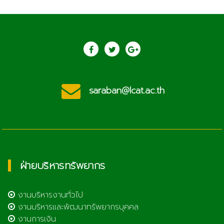
saraban@lcat.ac.th
ฝ่ายบริหารทรัพยากร
งานบริหารงานทั่วไป
งานบริหารและพัฒนาทรัพยากรบุคคล
งานการเงิน