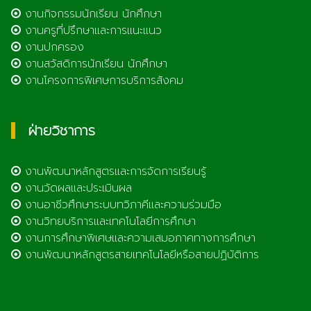
งานกิจกรรมนักเรียน นักศึกษา
งานครูที่ปรึกษาและการแนะแนว
งานปกครอง
งานสวัสดิการนักเรียน นักศึกษา
งานโครงการพิเศษการบริการสังคม
ฝ่ายวิชาการ
งานพัฒนาหลักสูตรและการจัดการเรียนรู้
งานวัดผลและประเมินผล
งานอาชีวศึกษาระบบทวิภาคีและความร่วมมือ
งานวิทยบริการและเทคโนโลยีการศึกษา
งานการศึกษาพิเศษและความเสมอภาคทางการศึกษา
งานพัฒนาหลักสูตรสายเทคโนโลยีหรือสายปฏิบัติการ