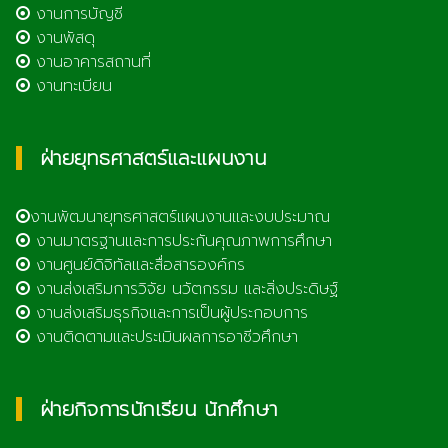
งานการบัญชี
งานพัสดุ
งานอาคารสถานที่
งานทะเบียน
ฝ่ายยุทธศาสตร์และแผนงาน
งานพัฒนายุทธศาสตร์แผนงานและงบประมาณ
งานมาตรฐานและการประกันคุณภาพการศึกษา
งานศูนย์ดิจิทัลและสื่อสารองค์กร
งานส่งเสริมการวิจัย นวัตกรรม และสิ่งประดิษฐ์
งานส่งเสริมธุรกิจและการเป็นผู้ประกอบการ
งานติดตามและประเมินผลการอาชีวศึกษา
ฝ่ายกิจการนักเรียน นักศึกษา