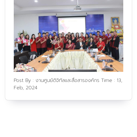
Post By :
งานศูนย์ดิจิทัลและสื่อสารองค์กร
Time :
13,
Feb, 2024