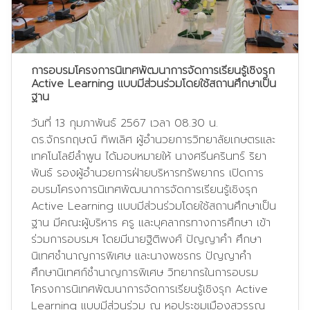
การอบรมโครงการนิเทศพัฒนาการจัดการเรียนรู้เชิงรุก
Active Learning แบบมีส่วนร่วมโดยใช้สถานศึกษาเป็น
ฐาน
วันที่ 13 กุมภาพันธ์ 2567 เวลา 08.30 น.
ดร.จักรกฤษณ์ ทิพเลิศ ผู้อำนวยการวิทยาลัยเกษตรและ
เทคโนโลยีลำพูน ได้มอบหมายให้ นางศรีนครินทร์ ริยา
พันธ์ รองผู้อำนวยการฝ่ายบริหารทรัพยากร เปิดการ
อบรมโครงการนิเทศพัฒนาการจัดการเรียนรู้เชิงรุก
Active Learning แบบมีส่วนร่วมโดยใช้สถานศึกษาเป็น
ฐาน มีคณะผู้บริหาร ครู และบุคลากรทางการศึกษา เข้า
ร่วมการอบรมฯ โดยมีนายฐิติพงศ์ ปัญญาคำ ศึกษา
นิเทศชำนาญการพิเศษ และนางพชรกร ปัญญาคำ
ศึกษานิเทศก์ชำนาญการพิเศษ วิทยากรในการอบรม
โครงการนิเทศพัฒนาการจัดการเรียนรู้เชิงรุก Active
Learning แบบมีส่วนร่วม ณ หอประชุมเมืองสุวรรณ