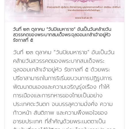
วันที่ ๒๓ ตุลาคม “วันปิยมหาราช” อันเป็นวันคล้ายวัน
สวรรคตของพระบาทสมเด็จพระจุลจอมเกล้าเจ้าอยู่หัว
รัชกาลที่ ๕
วันที่ ๒๓ ตุลาคม “วันปิยมหาราช” อันเป็นวัน
คล้ายวันสวรรคตของพระบาทสมเด็จพระ
จุลจอมเกล้าเจ้าอยู่หัว รัชกาลที่ ๕ ด้วยพระ
ปรีชาสามารถในการริเริ่มขบวนการปฏิรูปการ
พัฒนาตนเองและความเจริญรุ่งเรือง ทำให้
การเมืองและการทหารของไทยเป็นอย่าง
ประเทศตะวันตก จนบรรลุความมั่งคั่ง ความ
ก้าวหน้า สันติภาพ และความพึงพอใจของ
อารยประเทศ ที่สำคัญด้วยพระเมตตาเป็น