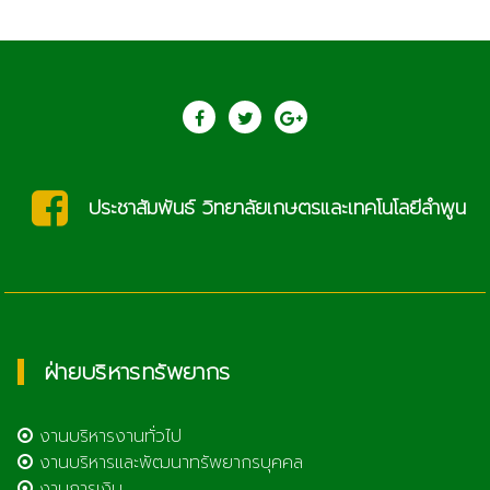
ประชาสัมพันธ์ วิทยาลัยเกษตรและเทคโนโลยีลำพูน
ฝ่ายบริหารทรัพยากร
งานบริหารงานทั่วไป
งานบริหารและพัฒนาทรัพยากรบุคคล
งานการเงิน