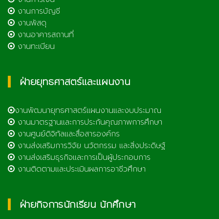
งานการบัญชี
งานพัสดุ
งานอาคารสถานที่
งานทะเบียน
ฝ่ายยุทธศาสตร์และแผนงาน
งานพัฒนายุทธศาสตร์แผนงานและงบประมาณ
งานมาตรฐานและการประกันคุณภาพการศึกษา
งานศูนย์ดิจิทัลและสื่อสารองค์กร
งานส่งเสริมการวิจัย นวัตกรรม และสิ่งประดิษฐ์
งานส่งเสริมธุรกิจและการเป็นผู้ประกอบการ
งานติดตามและประเมินผลการอาชีวศึกษา
ฝ่ายกิจการนักเรียน นักศึกษา