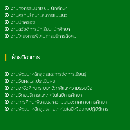
งานกิจกรรมนักเรียน นักศึกษา
งานครูที่ปรึกษาและการแนะแนว
งานปกครอง
งานสวัสดิการนักเรียน นักศึกษา
งานโครงการพิเศษการบริการสังคม
ฝ่ายวิชาการ
งานพัฒนาหลักสูตรและการจัดการเรียนรู้
งานวัดผลและประเมินผล
งานอาชีวศึกษาระบบทวิภาคีและความร่วมมือ
งานวิทยบริการและเทคโนโลยีการศึกษา
งานการศึกษาพิเศษและความเสมอภาคทางการศึกษา
งานพัฒนาหลักสูตรสายเทคโนโลยีหรือสายปฏิบัติการ