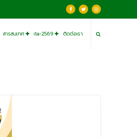
สารสนเทศ
ita-2569
ติดต่อเรา