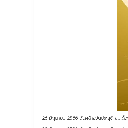
26 มิถุนายน 2566 วันคล้ายวันประสูติ สม