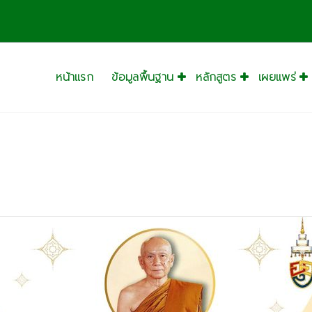
หน้าแรก
ข้อมูลพื้นฐาน
หลักสูตร
เผยแพร่