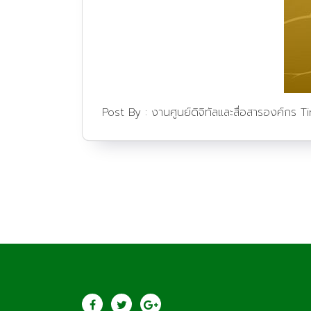
Post By :
งานศูนย์ดิจิทัลและสื่อสารองค์กร
T
ประชาสัมพันธ์
วิทยาลัยเกษตรและ