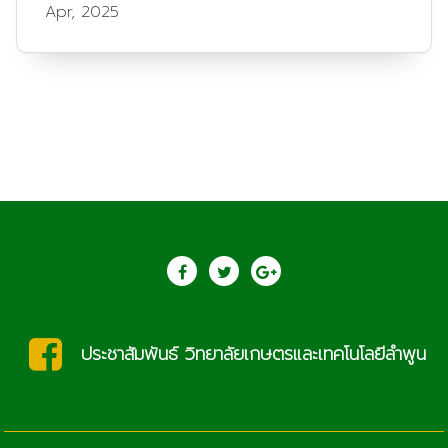
Apr, 2025
ประชาสัมพันธ์ วิทยาลัยเกษตรและเทคโนโลยีลำพูน