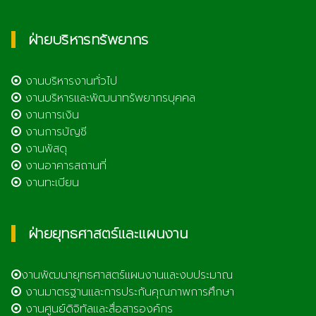
ฝ่ายบริหารทรัพยากร
งานบริหารงานทั่วไป
งานบริหารและพัฒนาทรัพยากรบุคคล
งานการเงิน
งานการบัญชี
งานพัสดุ
งานอาคารสถานที่
งานทะเบียน
ฝ่ายยุทธศาสตร์และแผนงาน
งานพัฒนายุทธศาสตร์แผนงานและงบประมาณ
งานมาตรฐานและการประกันคุณภาพการศึกษา
งานศูนย์ดิจิทัลและสื่อสารองค์กร