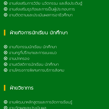
งานส่งเสริมการวิจัย นวัตกรรม และสิ่งประดิษฐ์
งานส่งเสริมธุรกิจและการเป็นผู้ประกอบการ
งานติดตามและประเมินผลการอาชีวศึกษา
ฝ่ายกิจการนักเรียน นักศึกษา
งานกิจกรรมนักเรียน นักศึกษา
งานครูที่ปรึกษาและการแนะแนว
งานปกครอง
งานสวัสดิการนักเรียน นักศึกษา
งานโครงการพิเศษการบริการสังคม
ฝ่ายวิชาการ
งานพัฒนาหลักสูตรและการจัดการเรียนรู้
งานวัดผลและประเมินผล