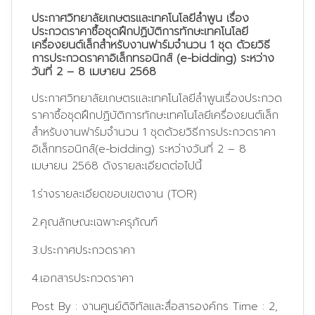
ประกาศวิทยาลัยเกษตรและเทคโนโลยีลำพูน เรื่อง
ประกวดราคาซื้อชุดฝึกปฏิบัติการทักษะเทคโนโลยี
เครื่องยนต์เล็กสำหรับงานฟาร์มจำนวน 1 ชุด ด้วยวิธี
การประกวดราคาอิเล็กทรอนิกส์ (e-bidding) ระหว่าง
วันที่ 2 – 8 เมษายน 2568
ประกาศวิทยาลัยเกษตรและเทคโนโลยีลำพูนเรื่องประกวด
ราคาซื้อชุดฝึกปฏิบัติการทักษะเทคโนโลยีเครื่องยนต์เล็ก
สำหรับงานฟาร์มจำนวน 1 ชุดด้วยวิธีการประกวดราคา
อิเล็กทรอนิกส์(e-bidding) ระหว่างวันที่ 2 – 8
เมษายน 2568 ดังรายละเอียดต่อไปนี้
1.ร่างรายละเอียดขอบเขตงาน (TOR)
2.คุณลักษณะเฉพาะครุภัณฑ์
3.
ประกาศประกวดราคา
4.เอกสารประกวดราคา
Post By :
งานศูนย์ดิจิทัลและสื่อสารองค์กร
Time :
2,