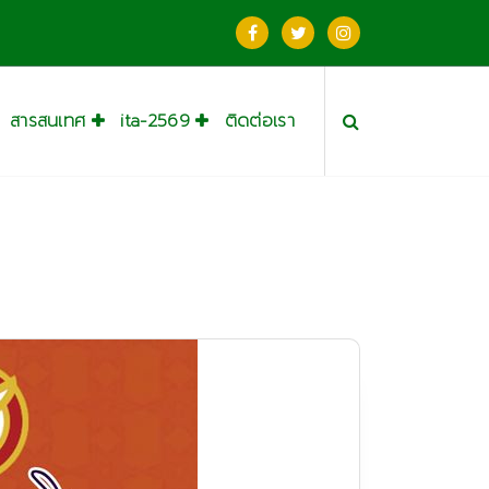
สารสนเทศ
ita-2569
ติดต่อเรา