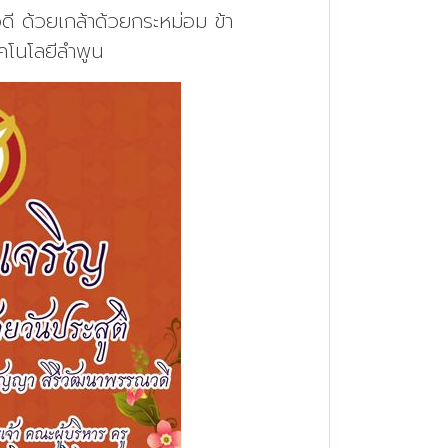
 ด้วยเกล้าด้วยกระหม่อม ข้า
คโนโลยีลำพูน