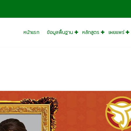
หน้าแรก
ข้อมูลพื้นฐาน
หลักสูตร
เผยแพร่