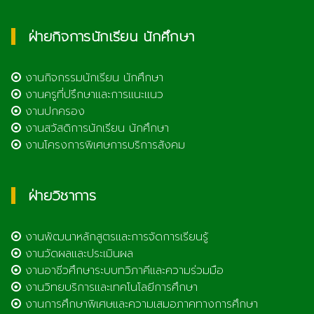
ฝ่ายกิจการนักเรียน นักศึกษา
งานกิจกรรมนักเรียน นักศึกษา
งานครูที่ปรึกษาและการแนะแนว
งานปกครอง
งานสวัสดิการนักเรียน นักศึกษา
งานโครงการพิเศษการบริการสังคม
ฝ่ายวิชาการ
งานพัฒนาหลักสูตรและการจัดการเรียนรู้
งานวัดผลและประเมินผล
งานอาชีวศึกษาระบบทวิภาคีและความร่วมมือ
งานวิทยบริการและเทคโนโลยีการศึกษา
งานการศึกษาพิเศษและความเสมอภาคทางการศึกษา