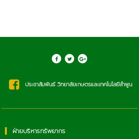
ประชาสัมพันธ์ วิทยาลัยเกษตรและเทคโนโลยีลำพูน
ฝ่ายบริหารทรัพยากร