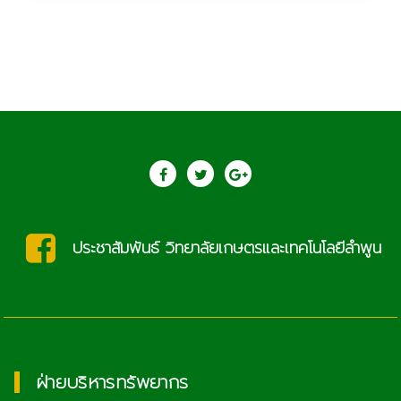
ประชาสัมพันธ์ วิทยาลัยเกษตรและเทคโนโลยีลำพูน
ฝ่ายบริหารทรัพยากร