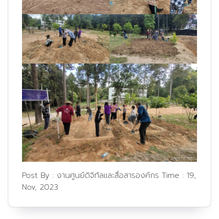
Post By :
งานศูนย์ดิจิทัลและสื่อสารองค์กร
Time :
19,
Nov, 2023