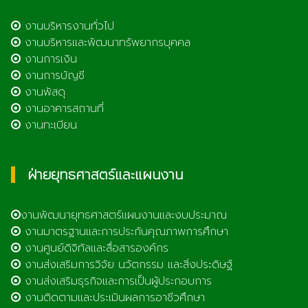
งานบริหารงานทั่วไป
งานบริหารและพัฒนาทรัพยากรบุคคล
งานการเงิน
งานการบัญชี
งานพัสดุ
งานอาคารสถานที่
งานทะเบียน
ฝ่ายยุทธศาสตร์และแผนงาน
งานพัฒนายุทธศาสตร์แผนงานและงบประมาณ
งานมาตรฐานและการประกันคุณภาพการศึกษา
งานศูนย์ดิจิทัลและสื่อสารองค์กร
งานส่งเสริมการวิจัย นวัตกรรม และสิ่งประดิษฐ์
งานส่งเสริมธุรกิจและการเป็นผู้ประกอบการ
งานติดตามและประเมินผลการอาชีวศึกษา