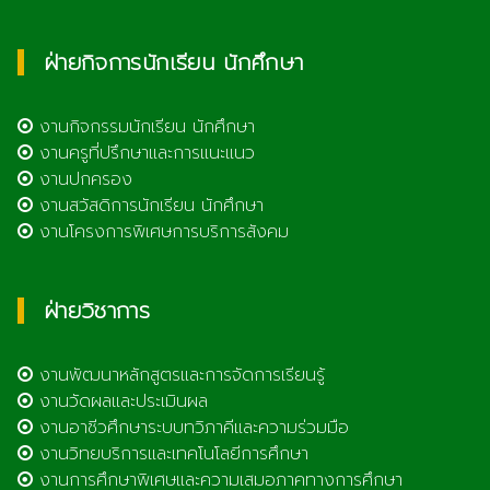
ฝ่ายกิจการนักเรียน นักศึกษา
งานกิจกรรมนักเรียน นักศึกษา
งานครูที่ปรึกษาและการแนะแนว
งานปกครอง
งานสวัสดิการนักเรียน นักศึกษา
งานโครงการพิเศษการบริการสังคม
ฝ่ายวิชาการ
งานพัฒนาหลักสูตรและการจัดการเรียนรู้
งานวัดผลและประเมินผล
งานอาชีวศึกษาระบบทวิภาคีและความร่วมมือ
งานวิทยบริการและเทคโนโลยีการศึกษา
งานการศึกษาพิเศษและความเสมอภาคทางการศึกษา