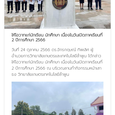
ให้โอวาทแก่นักเรียน นักศึกษา เนื่องในวันเปิดภาคเรียนที่
2 ปีการศึกษา 2566
วันที่ 24 ตุลาคม 2566 ดร.จักรกฤษณ์ ทิพเลิศ ผู้
อำนวยการวิทยาลัยเกษตรและเทคโนโลยีลำพูน ได้กล่าว
ให้โอวาทแก่นักเรียน นักศึกษา เนื่องในวันเปิดภาคเรียนที่
2 ปีการศึกษา 2566 ณ บริเวณลานทำกิจกรรมหน้าเสา
ธง วิทยาลัยเกษตรเทคโนโลยีลำพูน