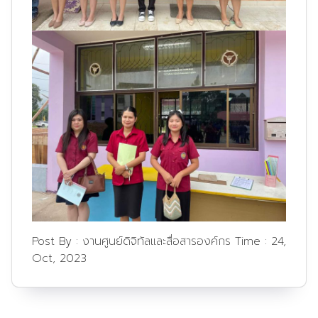
Post By :
งานศูนย์ดิจิทัลและสื่อสารองค์กร
Time :
24,
Oct, 2023