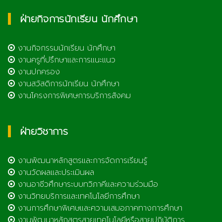
ฝ่ายกิจการนักเรียน นักศึกษา
งานกิจกรรมนักเรียน นักศึกษา
งานครูที่ปรึกษาและการแนะแนว
งานปกครอง
งานสวัสดิการนักเรียน นักศึกษา
งานโครงการพิเศษการบริการสังคม
ฝ่ายวิชาการ
งานพัฒนาหลักสูตรและการจัดการเรียนรู้
งานวัดผลและประเมินผล
งานอาชีวศึกษาระบบทวิภาคีและความร่วมมือ
งานวิทยบริการและเทคโนโลยีการศึกษา
งานการศึกษาพิเศษและความเสมอภาคทางการศึกษา
งานพัฒนาหลักสูตรสายเทคโนโลยีหรือสายปฏิบัติการ