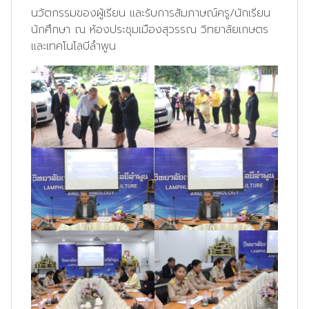
นวัตกรรมของผู้เรียน และรับการสัมภาษณ์ครู/นักเรียน
นักศึกษา ณ ห้องประชุมเมืองสุวรรณ วิทยาลัยเกษตร
และเทคโนโลบีลำพูน