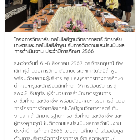
โครงการวิทยาลัยเทคโนโลยีฐานวิทยาศาสตร์ วิทยาลัย
เกษตรและเทคโนโลยีลำพูน รับการติดตามและประเมินผล
การดำเนินงาน ประจำปีการศึกษา 2566
ระหว่างวันที่ 6 -8 สิงหาคม 2567 ดร.จักรกฤษณ์ ทิพ
เลิศ ผู้อำนวยการวิทยาลัยเกษตรและเทคโนโลยีลำพูน
พร้อมด้วยคณะผู้บริหาร ครู และบุคลากรทางการศึกษา
นำคณะครูและนักเรียนนักศึกษา ให้การต้อนรับ ดร.สุ
รพงษ์ เอิมอุทัย ผู้อำนวยการสำนักมาตรฐานการ
อาชีวศึกษาและวิชาชีพ พร้อมด้วยคณะกรรมการอำนวย
การโครงการวิทยาลัยเทคโนโลยีฐานวิทยาศาสตร์ ทีม
งานจากสำนักมาตรฐานการอาชีวศึกษาและวิชาชีพ และ
ผู้ทรงคุณวุฒิ ในติดตามและประเมินผลการดำเนินงาน
ประจำปีการศึกษา 2566 โดยสถานศึกษานำเสนอข้อมูล
ด้านการบริหารจัดการโครงการฯ จัดแสดงผลงาน/