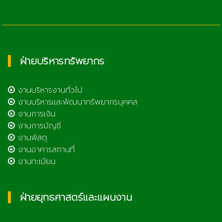
ฝ่ายบริหารทรัพยากร
งานบริหารงานทั่วไป
งานบริหารและพัฒนาทรัพยากรบุคคล
งานการเงิน
งานการบัญชี
งานพัสดุ
งานอาคารสถานที่
งานทะเบียน
ฝ่ายยุทธศาสตร์และแผนงาน