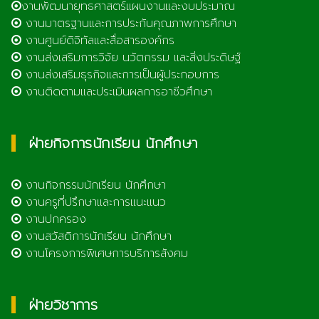
งานพัฒนายุทธศาสตร์แผนงานและงบประมาณ
งานมาตรฐานและการประกันคุณภาพการศึกษา
งานศูนย์ดิจิทัลและสื่อสารองค์กร
งานส่งเสริมการวิจัย นวัตกรรม และสิ่งประดิษฐ์
งานส่งเสริมธุรกิจและการเป็นผู้ประกอบการ
งานติดตามและประเมินผลการอาชีวศึกษา
ฝ่ายกิจการนักเรียน นักศึกษา
งานกิจกรรมนักเรียน นักศึกษา
งานครูที่ปรึกษาและการแนะแนว
งานปกครอง
งานสวัสดิการนักเรียน นักศึกษา
งานโครงการพิเศษการบริการสังคม
ฝ่ายวิชาการ