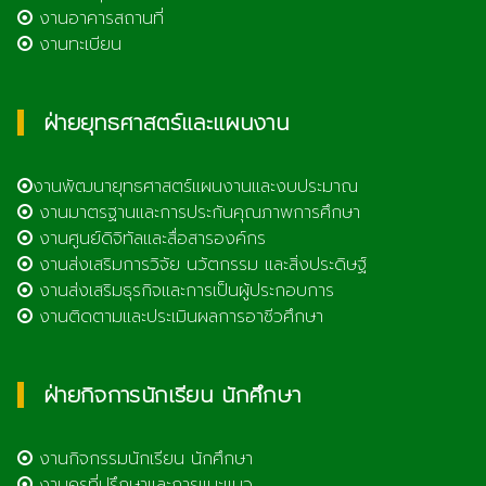
งานอาคารสถานที่
งานทะเบียน
ฝ่ายยุทธศาสตร์และแผนงาน
งานพัฒนายุทธศาสตร์แผนงานและงบประมาณ
งานมาตรฐานและการประกันคุณภาพการศึกษา
งานศูนย์ดิจิทัลและสื่อสารองค์กร
งานส่งเสริมการวิจัย นวัตกรรม และสิ่งประดิษฐ์
งานส่งเสริมธุรกิจและการเป็นผู้ประกอบการ
งานติดตามและประเมินผลการอาชีวศึกษา
ฝ่ายกิจการนักเรียน นักศึกษา
งานกิจกรรมนักเรียน นักศึกษา
งานครูที่ปรึกษาและการแนะแนว