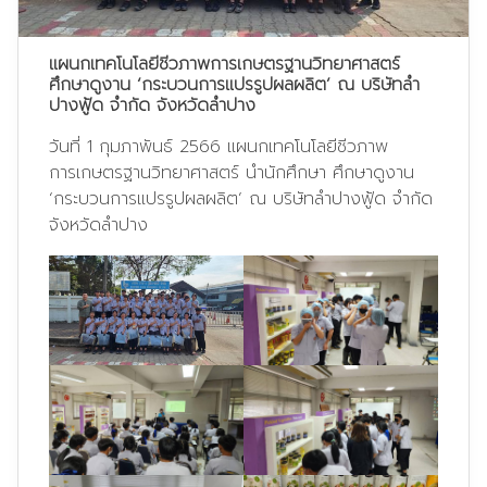
แผนกเทคโนโลยีชีวภาพการเกษตรฐานวิทยาศาสตร์
ศึกษาดูงาน ‘กระบวนการแปรรูปผลผลิต’ ณ บริษัทลำ
ปางฟู้ด จำกัด จังหวัดลำปาง
วันที่ 1 กุมภาพันธ์ 2566 แผนกเทคโนโลยีชีวภาพ
การเกษตรฐานวิทยาศาสตร์ นำนักศึกษา ศึกษาดูงาน
‘กระบวนการแปรรูปผลผลิต’ ณ บริษัทลำปางฟู้ด จำกัด
จังหวัดลำปาง