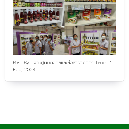
Post By :
งานศูนย์ดิจิทัลและสื่อสารองค์กร
Time :
1,
Feb, 2023