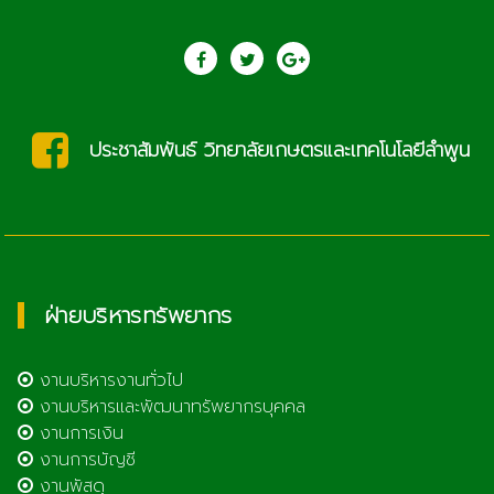
ประชาสัมพันธ์ วิทยาลัยเกษตรและเทคโนโลยีลำพูน
ฝ่ายบริหารทรัพยากร
งานบริหารงานทั่วไป
งานบริหารและพัฒนาทรัพยากรบุคคล
งานการเงิน
งานการบัญชี
งานพัสดุ