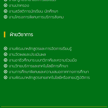
งานปกครอง
งานสวัสดิการนักเรียน นักศึกษา
งานโครงการพิเศษการบริการสังคม
ฝ่ายวิชาการ
งานพัฒนาหลักสูตรและการจัดการเรียนรู้
งานวัดผลและประเมินผล
งานอาชีวศึกษาระบบทวิภาคีและความร่วมมือ
งานวิทยบริการและเทคโนโลยีการศึกษา
งานการศึกษาพิเศษและความเสมอภาคทางการศึกษา
งานพัฒนาหลักสูตรสายเทคโนโลยีหรือสายปฏิบัติการ