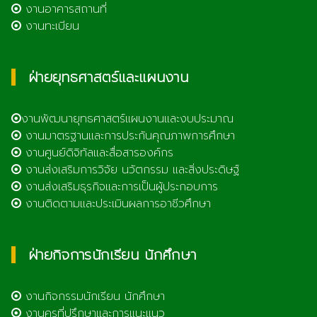
งานอาคารสถานที่
งานทะเบียน
ฝ่ายยุทธศาสตร์และแผนงาน
งานพัฒนายุทธศาสตร์แผนงานและงบประมาณ
งานมาตรฐานและการประกันคุณภาพการศึกษา
งานศูนย์ดิจิทัลและสื่อสารองค์กร
งานส่งเสริมการวิจัย นวัตกรรม และสิ่งประดิษฐ์
งานส่งเสริมธุรกิจและการเป็นผู้ประกอบการ
งานติดตามและประเมินผลการอาชีวศึกษา
ฝ่ายกิจการนักเรียน นักศึกษา
งานกิจกรรมนักเรียน นักศึกษา
งานครูที่ปรึกษาและการแนะแนว