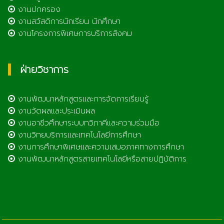
งานปกครอง
งานสวัสดิการนักเรียน นักศึกษา
งานโครงการพิเศษการบริการสังคม
ฝ่ายวิชาการ
งานพัฒนาหลักสูตรและการจัดการเรียนรู้
งานวัดผลและประเมินผล
งานอาชีวศึกษาระบบทวิภาคีและความร่วมมือ
งานวิทยบริการและเทคโนโลยีการศึกษา
งานการศึกษาพิเศษและความเสมอภาคทางการศึกษา
งานพัฒนาหลักสูตรสายเทคโนโลยีหรือสายปฏิบัติการ