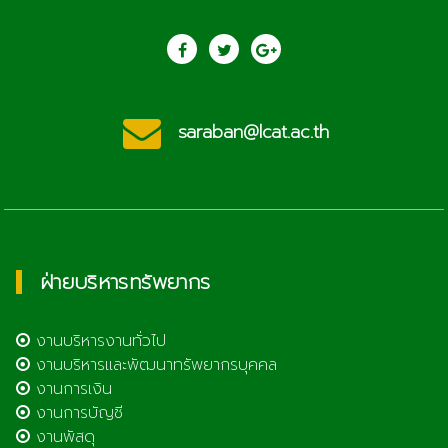
saraban@lcat.ac.th
ฝ่ายบริหารทรัพยากร
งานบริหารงานทั่วไป
งานบริหารและพัฒนาทรัพยากรบุคคล
งานการเงิน
งานการบัญชี
งานพัสดุ