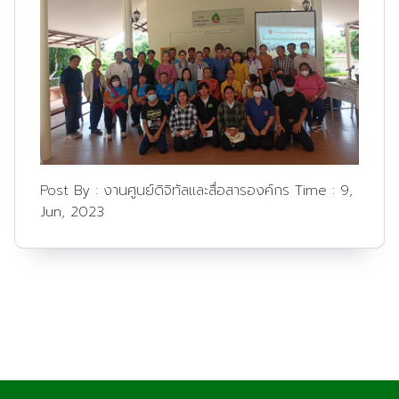
Post By :
งานศูนย์ดิจิทัลและสื่อสารองค์กร
Time :
9,
Jun, 2023