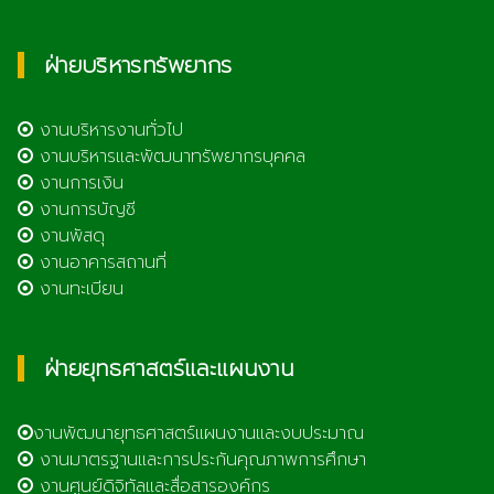
ฝ่ายบริหารทรัพยากร
งานบริหารงานทั่วไป
งานบริหารและพัฒนาทรัพยากรบุคคล
งานการเงิน
งานการบัญชี
งานพัสดุ
งานอาคารสถานที่
งานทะเบียน
ฝ่ายยุทธศาสตร์และแผนงาน
งานพัฒนายุทธศาสตร์แผนงานและงบประมาณ
งานมาตรฐานและการประกันคุณภาพการศึกษา
งานศูนย์ดิจิทัลและสื่อสารองค์กร