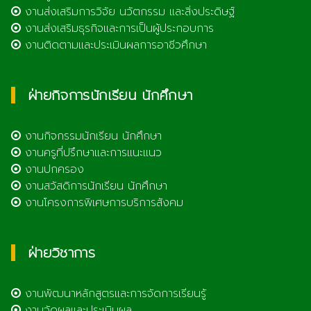
งานส่งเสริมการวิจัย นวัตกรรม และสิ่งประดิษฐ์
งานส่งเสริมธุรกิจและการเป็นผู้ประกอบการ
งานติดตามและประเมินผลการอาชีวศึกษา
ฝ่ายกิจการนักเรียน นักศึกษา
งานกิจกรรมนักเรียน นักศึกษา
งานครูที่ปรึกษาและการแนะแนว
งานปกครอง
งานสวัสดิการนักเรียน นักศึกษา
งานโครงการพิเศษการบริการสังคม
ฝ่ายวิชาการ
งานพัฒนาหลักสูตรและการจัดการเรียนรู้
งานวัดผลและประเมินผล