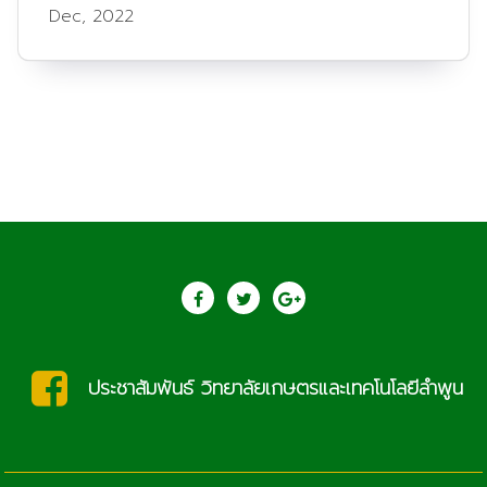
Dec, 2022
ประชาสัมพันธ์ วิทยาลัยเกษตรและเทคโนโลยีลำพูน