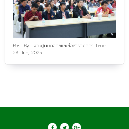
Post By :
งานศูนย์ดิจิทัลและสื่อสารองค์กร
Time :
28, Jun, 2025