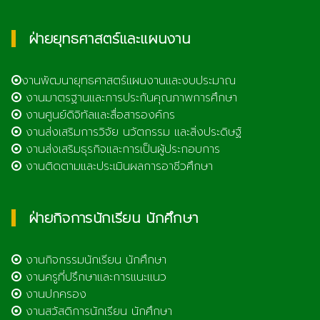
ฝ่ายยุทธศาสตร์และแผนงาน
งานพัฒนายุทธศาสตร์แผนงานและงบประมาณ
งานมาตรฐานและการประกันคุณภาพการศึกษา
งานศูนย์ดิจิทัลและสื่อสารองค์กร
งานส่งเสริมการวิจัย นวัตกรรม และสิ่งประดิษฐ์
งานส่งเสริมธุรกิจและการเป็นผู้ประกอบการ
งานติดตามและประเมินผลการอาชีวศึกษา
ฝ่ายกิจการนักเรียน นักศึกษา
งานกิจกรรมนักเรียน นักศึกษา
งานครูที่ปรึกษาและการแนะแนว
งานปกครอง
งานสวัสดิการนักเรียน นักศึกษา