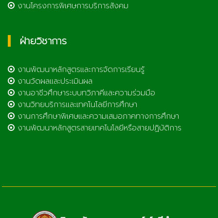
งานโครงการพิเศษการบริการสังคม
ฝ่ายวิชาการ
งานพัฒนาหลักสูตรและการจัดการเรียนรู้
งานวัดผลและประเมินผล
งานอาชีวศึกษาระบบทวิภาคีและความร่วมมือ
งานวิทยบริการและเทคโนโลยีการศึกษา
งานการศึกษาพิเศษและความเสมอภาคทางการศึกษา
งานพัฒนาหลักสูตรสายเทคโนโลยีหรือสายปฏิบัติการ