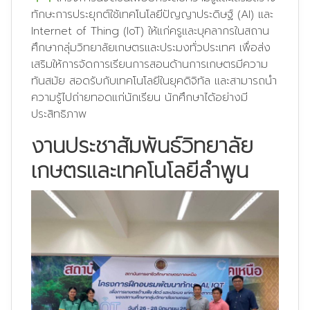
ทักษะการประยุกต์ใช้เทคโนโลยีปัญญาประดิษฐ์ (AI) และ
Internet of Thing (IoT) ให้แก่ครูและบุคลากรในสถาน
ศึกษากลุ่มวิทยาลัยเกษตรและประมงทั่วประเทศ เพื่อส่ง
เสริมให้การจัดการเรียนการสอนด้านการเกษตรมีความ
ทันสมัย สอดรับกับเทคโนโลยีในยุคดิจิทัล และสามารถนำ
ความรู้ไปถ่ายทอดแก่นักเรียน นักศึกษาได้อย่างมี
ประสิทธิภาพ
งานประชาสัมพันธ์วิทยาลัย
เกษตรและเทคโนโลยีลำพูน