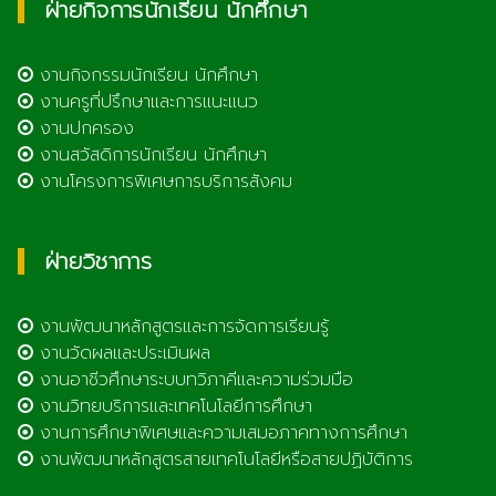
ฝ่ายกิจการนักเรียน นักศึกษา
งานกิจกรรมนักเรียน นักศึกษา
งานครูที่ปรึกษาและการแนะแนว
งานปกครอง
งานสวัสดิการนักเรียน นักศึกษา
งานโครงการพิเศษการบริการสังคม
ฝ่ายวิชาการ
งานพัฒนาหลักสูตรและการจัดการเรียนรู้
งานวัดผลและประเมินผล
งานอาชีวศึกษาระบบทวิภาคีและความร่วมมือ
งานวิทยบริการและเทคโนโลยีการศึกษา
งานการศึกษาพิเศษและความเสมอภาคทางการศึกษา
งานพัฒนาหลักสูตรสายเทคโนโลยีหรือสายปฏิบัติการ