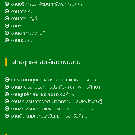
งานบริหารและพัฒนาทรัพยากรบุคคล
งานการเงิน
งานการบัญชี
งานพัสดุ
งานอาคารสถานที่
งานทะเบียน
ฝ่ายยุทธศาสตร์และแผนงาน
งานพัฒนายุทธศาสตร์แผนงานและงบประมาณ
งานมาตรฐานและการประกันคุณภาพการศึกษา
งานศูนย์ดิจิทัลและสื่อสารองค์กร
งานส่งเสริมการวิจัย นวัตกรรม และสิ่งประดิษฐ์
งานส่งเสริมธุรกิจและการเป็นผู้ประกอบการ
งานติดตามและประเมินผลการอาชีวศึกษา