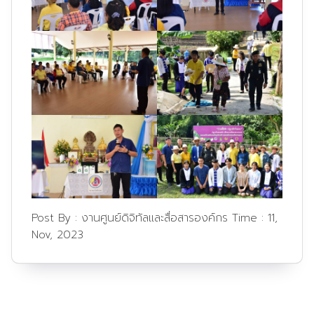
Post By :
งานศูนย์ดิจิทัลและสื่อสารองค์กร
Time :
11,
Nov, 2023