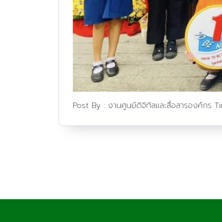
Post By :
งานศูนย์ดิจิทัลและสื่อสารองค์กร
T