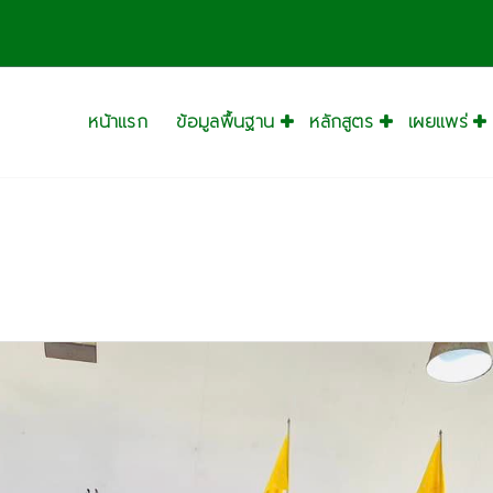
หน้าแรก
ข้อมูลพื้นฐาน
หลักสูตร
เผยแพร่