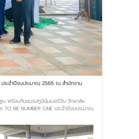
NE ประจำปีงบประมาณ 2566 ณ สำนักงาน
ูน พร้อมกับชมรมทูบีนัมเบอร์วัน วิทยาลัย
ติดโลก TO BE NUMBER ONE ประจำปีงบประมาณ