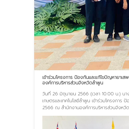
เข้าร่วมโครงการ ป้องกันและแก้ไขปัญหายา
องค์การบริหารส่วนจังหวัดลำพูน
วันที่ 26 มิถุนายน 2566 (เวลา 10.00 น.) นา
เกษตรและเทคโนโลยีลำพูน เข้าร่วมโครงการ
2566 ณ สำนักงานองค์การบริหารส่วนจังหวั