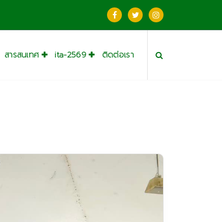
สารสนเทศ
ita-2569
ติดต่อเรา