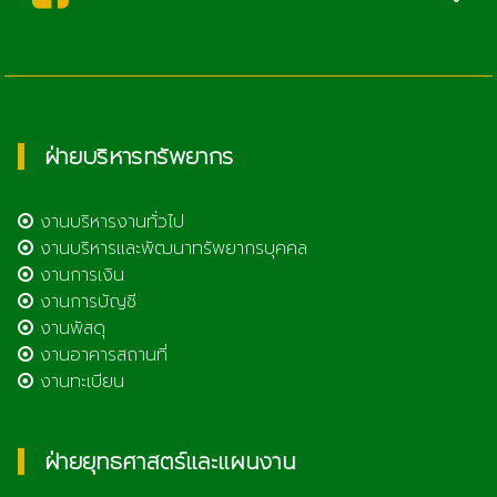
ฝ่ายบริหารทรัพยากร
งานบริหารงานทั่วไป
งานบริหารและพัฒนาทรัพยากรบุคคล
งานการเงิน
งานการบัญชี
งานพัสดุ
งานอาคารสถานที่
งานทะเบียน
ฝ่ายยุทธศาสตร์และแผนงาน