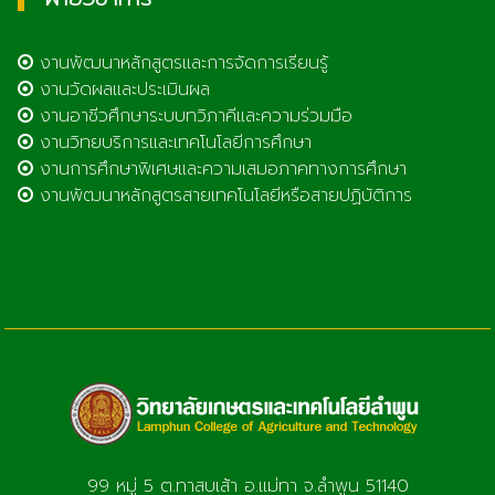
งานพัฒนาหลักสูตรและการจัดการเรียนรู้
งานวัดผลและประเมินผล
งานอาชีวศึกษาระบบทวิภาคีและความร่วมมือ
งานวิทยบริการและเทคโนโลยีการศึกษา
งานการศึกษาพิเศษและความเสมอภาคทางการศึกษา
งานพัฒนาหลักสูตรสายเทคโนโลยีหรือสายปฏิบัติการ
99 หมู่ 5 ต.ทาสบเส้า อ.แม่ทา จ.ลำพูน 51140