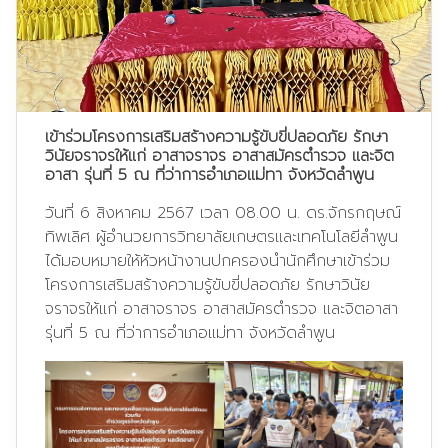
เข้าร่วมโครงการเสริมสร้างความรู้ขับขี่ปลอดภัย รักษา
วินัยจราจรให้แก่ อาสาจราจร อาสาสมัครตำรวจ และจิต
อาสา รุ่นที่ 5 ณ ที่ว่าการอำเภอแม่ทา จังหวัดลำพูน
วันที่ 6 สิงหาคม 2567 เวลา 08.00 น. ดร.จักรกฤษณ์
ทิพเลิศ ผู้อำนวยการวิทยาลัยเกษตรและเทคโนโลยีลำพูน
ได้มอบหมายให้หัวหน้างานปกครองนำนักศึกษาเข้าร่วม
โครงการเสริมสร้างความรู้ขับขี่ปลอดภัย รักษาวินัย
จราจรให้แก่ อาสาจราจร อาสาสมัครตำรวจ และจิตอาสา
รุ่นที่ 5 ณ ที่ว่าการอำเภอแม่ทา จังหวัดลำพูน