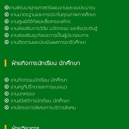
งานพัฒนายุทธศาสตร์แผนงานและงบประมาณ
งานมาตรฐานและการประกันคุณภาพการศึกษา
งานศูนย์ดิจิทัลและสื่อสารองค์กร
งานส่งเสริมการวิจัย นวัตกรรม และสิ่งประดิษฐ์
งานส่งเสริมธุรกิจและการเป็นผู้ประกอบการ
งานติดตามและประเมินผลการอาชีวศึกษา
ฝ่ายกิจการนักเรียน นักศึกษา
งานกิจกรรมนักเรียน นักศึกษา
งานครูที่ปรึกษาและการแนะแนว
งานปกครอง
งานสวัสดิการนักเรียน นักศึกษา
งานโครงการพิเศษการบริการสังคม
ฝ่ายวิชาการ