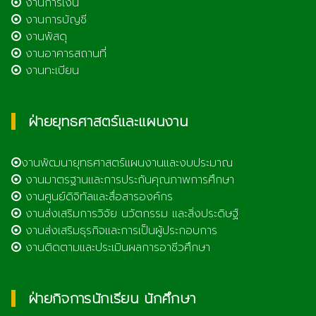
งานการเงิน
งานการบัญชี
งานพัสดุ
งานอาคารสถานที่
งานทะเบียน
ฝ่ายยุทธศาสตร์และแผนงาน
งานพัฒนายุทธศาสตร์แผนงานและงบประมาณ
งานมาตรฐานและการประกันคุณภาพการศึกษา
งานศูนย์ดิจิทัลและสื่อสารองค์กร
งานส่งเสริมการวิจัย นวัตกรรม และสิ่งประดิษฐ์
งานส่งเสริมธุรกิจและการเป็นผู้ประกอบการ
งานติดตามและประเมินผลการอาชีวศึกษา
ฝ่ายกิจการนักเรียน นักศึกษา