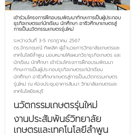
เข้าร่วมโครงการฝึกอบรมพัฒนาทักษะการเป็นผู้ประกอบ
ธุรกิจเกษตรแก่นักเรียน นักศึกษา อาชีวศึกษาเกษตรสู่
การเป็นนวัตกรรมเกษตรรุ่นใหม่
ระหว่างวันที่ 3-5 กรกฎาคม 2567
ดร.จักรกฤษณ์ ทิพเลิศ ผู้อำนวยการวิทยาลัยเกษตรและ
เทคโนโลยีลำพูน มอบหมายให้แผนกวิชาธุรกิจเกษตร และ
นักเรียน นักศึกษา เข้าร่วมโครงการฝึกอบรมพัฒนา
ทักษะการเป็นผู้ประกอบธุรกิจเกษตรแก่นักเรียน
นักศึกษา อาชีวศึกษาเกษตรสู่การเป็นนวัตกรรมเกษตร
รุ่นใหม่ ณ ห้องประชุมอาคารสัมนา วิทยาลัยเกษตรและ
เทคโนโลยีชลบุรี
นวัตกรรมเกษตรรุ่นใหม่
งานประสัมพันธ์วิทยาลัย
เกษตรและเทคโนโลยีลำพูน