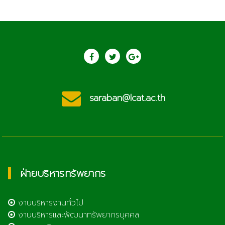
saraban@lcat.ac.th
ฝ่ายบริหารทรัพยากร
งานบริหารงานทั่วไป
งานบริหารและพัฒนาทรัพยากรบุคคล