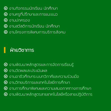
งานกิจกรรมนักเรียน นักศึกษา
งานครูที่ปรึกษาและการแนะแนว
งานปกครอง
งานสวัสดิการนักเรียน นักศึกษา
งานโครงการพิเศษการบริการสังคม
ฝ่ายวิชาการ
งานพัฒนาหลักสูตรและการจัดการเรียนรู้
งานวัดผลและประเมินผล
งานอาชีวศึกษาระบบทวิภาคีและความร่วมมือ
งานวิทยบริการและเทคโนโลยีการศึกษา
งานการศึกษาพิเศษและความเสมอภาคทางการศึกษา
งานพัฒนาหลักสูตรสายเทคโนโลยีหรือสายปฏิบัติการ