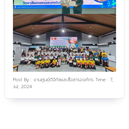
Post By :
งานศูนย์ดิจิทัลและสื่อสารองค์กร
Time :
7,
Jul, 2024