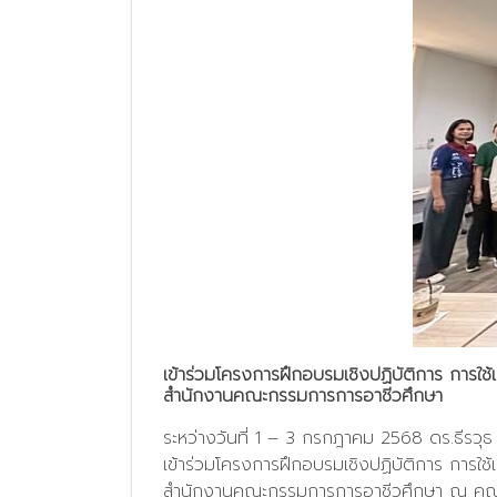
เข้าร่วมโครงการฝึกอบรมเชิงปฏิบัติการ การใช้เ
สำนักงานคณะกรรมการการอาชีวศึกษา
ระหว่างวันที่ 1 – 3 กรกฎาคม 2568 ดร.ธีรวุธ
เข้าร่วมโครงการฝึกอบรมเชิงปฏิบัติการ การใช้เ
สำนักงานคณะกรรมการการอาชีวศึกษา ณ คณ