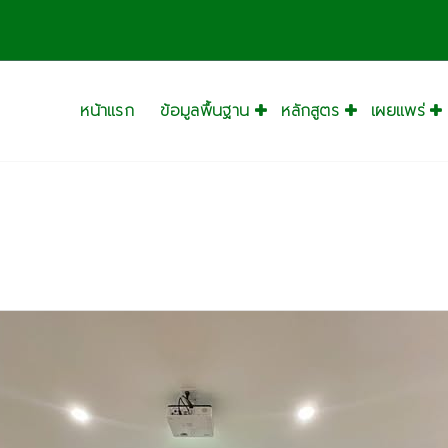
หน้าแรก
ข้อมูลพื้นฐาน
หลักสูตร
เผยแพร่