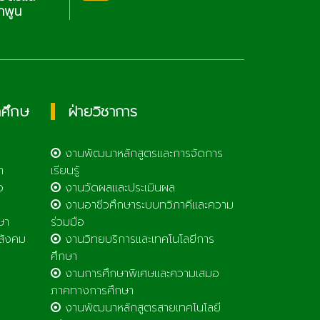
เทคโนโลยีลำพูน
กศึกษ
ฝ่ายวิชาการ
งานพัฒนาหลักสูตรและการจัดการ
า
เรียนรู้
ว
งานวัดผลและประเมินผล
งานอาชีวศึกษาระบบทวิภาคีและความ
ษา
ร่วมมือ
สังคม
งานวิทยบริการและเทคโนโลยีการ
ศึกษา
งานการศึกษาพิเศษและความเสมอ
ภาคทางการศึกษา
งานพัฒนาหลักสูตรสายเทคโนโลยี