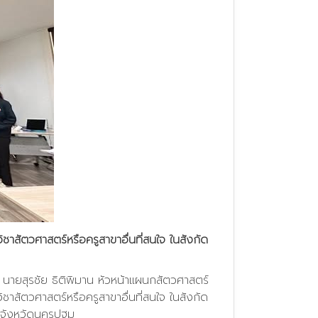
ิชาสัตวศาสตร์หรือครูสาขาอื่นที่สนใจ ในสังกัด
 นายสุรชัย ธิติพิมาน หัวหน้าแผนกสัตวศาสตร์
ิชาสัตวศาสตร์หรือครูสาขาอื่นที่สนใจ ในสังกัด
จังหวัดนครปฐม