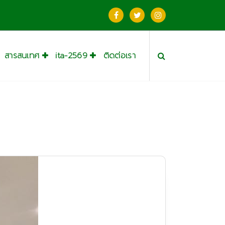
สารสนเทศ
ita-2569
ติดต่อเรา