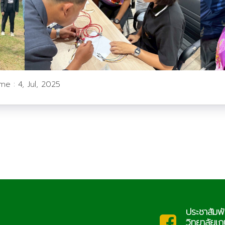
ime :
4, Jul, 2025
ประชาสัมพันธ์
ac.th
saraban
วิทยาลัยเกษตรและ