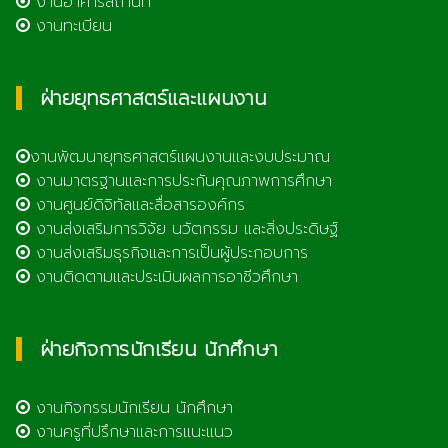
งานอาคารสถานที่
งานทะเบียน
ฝ่ายยุทธศาสตร์และแผนงาน
งานพัฒนายุทธศาสตร์แผนงานและงบประมาณ
งานมาตรฐานและการประกันคุณภาพการศึกษา
งานศูนย์ดิจิทัลและสื่อสารองค์กร
งานส่งเสริมการวิจัย นวัตกรรม และสิ่งประดิษฐ์
งานส่งเสริมธุรกิจและการเป็นผู้ประกอบการ
งานติดตามและประเมินผลการอาชีวศึกษา
ฝ่ายกิจการนักเรียน นักศึกษา
งานกิจกรรมนักเรียน นักศึกษา
งานครูที่ปรึกษาและการแนะแนว