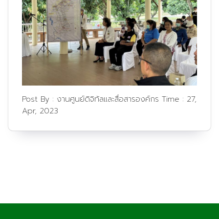
Post By :
งานศูนย์ดิจิทัลและสื่อสารองค์กร
Time :
27,
Apr, 2023