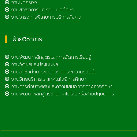
งานปกครอง
งานสวัสดิการนักเรียน นักศึกษา
งานโครงการพิเศษการบริการสังคม
ฝ่ายวิชาการ
งานพัฒนาหลักสูตรและการจัดการเรียนรู้
งานวัดผลและประเมินผล
งานอาชีวศึกษาระบบทวิภาคีและความร่วมมือ
งานวิทยบริการและเทคโนโลยีการศึกษา
งานการศึกษาพิเศษและความเสมอภาคทางการศึกษา
งานพัฒนาหลักสูตรสายเทคโนโลยีหรือสายปฏิบัติการ