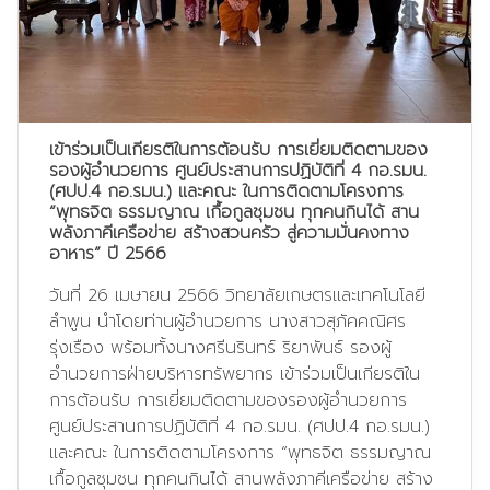
เข้าร่วมเป็นเกียรติในการต้อนรับ การเยี่ยมติดตามของ
รองผู้อำนวยการ ศูนย์ประสานการปฏิบัติที่ 4 กอ.รมน.
(ศปป.4 กอ.รมน.) และคณะ ในการติดตามโครงการ
“พุทธจิต ธรรมญาณ เกื้อกูลชุมชน ทุกคนกินได้ สาน
พลังภาคีเครือข่าย สร้างสวนครัว สู่ความมั่นคงทาง
อาหาร” ปี 2566
วันที่ 26 เมษายน 2566 วิทยาลัยเกษตรและเทคโนโลยี
ลำพูน นำโดยท่านผู้อำนวยการ นางสาวสุภัคคณิศร
รุ่งเรือง พร้อมทั้งนางศรีนรินทร์ ริยาพันธ์ รองผู้
อำนวยการฝ่ายบริหารทรัพยากร เข้าร่วมเป็นเกียรติใน
การต้อนรับ การเยี่ยมติดตามของรองผู้อำนวยการ
ศูนย์ประสานการปฏิบัติที่ 4 กอ.รมน. (ศปป.4 กอ.รมน.)
และคณะ ในการติดตามโครงการ “พุทธจิต ธรรมญาณ
เกื้อกูลชุมชน ทุกคนกินได้ สานพลังภาคีเครือข่าย สร้าง