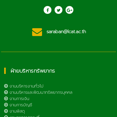
saraban@lcat.ac.th
ฝ่ายบริหารทรัพยากร
งานบริหารงานทั่วไป
งานบริหารและพัฒนาทรัพยากรบุคคล
งานการเงิน
งานการบัญชี
งานพัสดุ