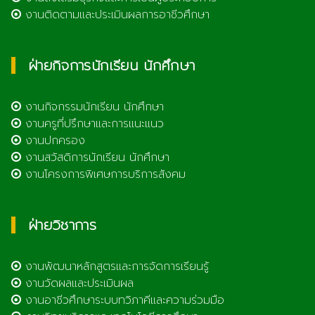
งานติดตามและประเมินผลการอาชีวศึกษา
ฝ่ายกิจการนักเรียน นักศึกษา
งานกิจกรรมนักเรียน นักศึกษา
งานครูที่ปรึกษาและการแนะแนว
งานปกครอง
งานสวัสดิการนักเรียน นักศึกษา
งานโครงการพิเศษการบริการสังคม
ฝ่ายวิชาการ
งานพัฒนาหลักสูตรและการจัดการเรียนรู้
งานวัดผลและประเมินผล
งานอาชีวศึกษาระบบทวิภาคีและความร่วมมือ