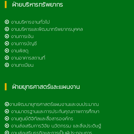
ฝ่ายบริหารทรัพยากร
งานบริหารงานทั่วไป
งานบริหารและพัฒนาทรัพยากรบุคคล
งานการเงิน
งานการบัญชี
งานพัสดุ
งานอาคารสถานที่
งานทะเบียน
ฝ่ายยุทธศาสตร์และแผนงาน
งานพัฒนายุทธศาสตร์แผนงานและงบประมาณ
งานมาตรฐานและการประกันคุณภาพการศึกษา
งานศูนย์ดิจิทัลและสื่อสารองค์กร
งานส่งเสริมการวิจัย นวัตกรรม และสิ่งประดิษฐ์
งานส่งเสริมธุรกิจและการเป็นผู้ประกอบการ