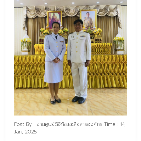
Post By :
งานศูนย์ดิจิทัลและสื่อสารองค์กร
Time :
14,
Jan, 2025