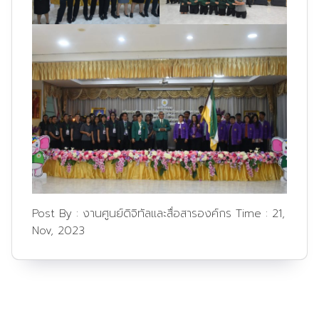
Post By :
งานศูนย์ดิจิทัลและสื่อสารองค์กร
Time :
21,
Nov, 2023