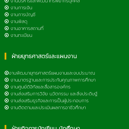
งานบริหารและพัฒนาทรัพยากรบุคคล
งานการเงิน
งานการบัญชี
งานพัสดุ
งานอาคารสถานที่
งานทะเบียน
ฝ่ายยุทธศาสตร์และแผนงาน
งานพัฒนายุทธศาสตร์แผนงานและงบประมาณ
งานมาตรฐานและการประกันคุณภาพการศึกษา
งานศูนย์ดิจิทัลและสื่อสารองค์กร
งานส่งเสริมการวิจัย นวัตกรรม และสิ่งประดิษฐ์
งานส่งเสริมธุรกิจและการเป็นผู้ประกอบการ
งานติดตามและประเมินผลการอาชีวศึกษา
ฝ่ายกิจการนักเรียน นักศึกษา