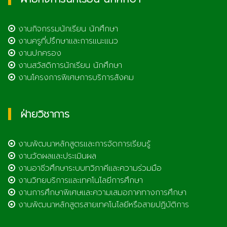
งานกิจกรรมนักเรียน นักศึกษา
งานครูที่ปรึกษาและการแนะแนว
งานปกครอง
งานสวัสดิการนักเรียน นักศึกษา
งานโครงการพิเศษการบริการสังคม
ฝ่ายวิชาการ
งานพัฒนาหลักสูตรและการจัดการเรียนรู้
งานวัดผลและประเมินผล
งานอาชีวศึกษาระบบทวิภาคีและความร่วมมือ
งานวิทยบริการและเทคโนโลยีการศึกษา
งานการศึกษาพิเศษและความเสมอภาคทางการศึกษา
งานพัฒนาหลักสูตรสายเทคโนโลยีหรือสายปฏิบัติการ