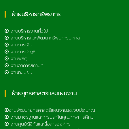
ฝ่ายบริหารทรัพยากร
งานบริหารงานทั่วไป
งานบริหารและพัฒนาทรัพยากรบุคคล
งานการเงิน
งานการบัญชี
งานพัสดุ
งานอาคารสถานที่
งานทะเบียน
ฝ่ายยุทธศาสตร์และแผนงาน
งานพัฒนายุทธศาสตร์แผนงานและงบประมาณ
งานมาตรฐานและการประกันคุณภาพการศึกษา
งานศูนย์ดิจิทัลและสื่อสารองค์กร