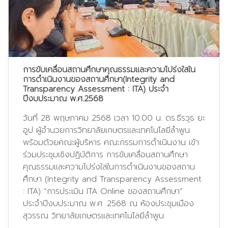
การขับเคลื่อนสถานศึกษาคุณธรรมและความโปร่งใสใน
การดำเนินงานของสถานศึกษา(Integrity and
Transparency Assessment : ITA) ประจำ
ปีงบประมาณ พ.ศ.2568
วันที่ 28 พฤษภาคม 2568 เวลา 10.00 น. ดร.ธีรวุธ ยะ
อูป ผู้อำนวยการวิทยาลัยเกษตรและเทคโนโลยีลำพูน
พร้อมด้วยคณะผู้บริหาร คณะกรรมการดำเนินงาน เข้า
ร่วมประชุมเชิงปฏิบัติการ การขับเคลื่อนสถานศึกษา
คุณธรรมและความโปร่งใสในการดำเนินงานของสถาน
ศึกษา (Integrity and Transparency Assessment
: ITA) “การประเมิน ITA Online ของสถานศึกษา”
ประจำปีงบประมาณ พ.ศ. 2568 ณ ห้องประชุมเมือง
สุวรรณ วิทยาลัยเกษตรและเทคโนโลยีลำพูน