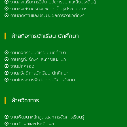
งานส่งเสริมการวิจัย นวัตกรรม และสิ่งประดิษฐ์
งานส่งเสริมธุรกิจและการเป็นผู้ประกอบการ
งานติดตามและประเมินผลการอาชีวศึกษา
ฝ่ายกิจการนักเรียน นักศึกษา
งานกิจกรรมนักเรียน นักศึกษา
งานครูที่ปรึกษาและการแนะแนว
งานปกครอง
งานสวัสดิการนักเรียน นักศึกษา
งานโครงการพิเศษการบริการสังคม
ฝ่ายวิชาการ
งานพัฒนาหลักสูตรและการจัดการเรียนรู้
งานวัดผลและประเมินผล