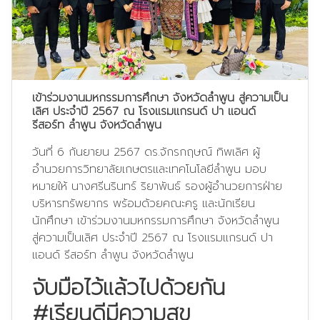
เข้าร่วมงานมหกรรมการศึกษา จังหวัดลำพูน สู่ความเป็น
เลิศ ประจำปี 2567 ณ โรงแรมแกรนด์ ปา แอนด์
รีสอร์ท ลำพูน จังหวัดลำพูน
วันที่ 6 กันยายน 2567 ดร.จักรกฤษณ์ ทิพเลิศ ผู้
อำนวยการวิทยาลัยเกษตรและเทคโนโลยีลำพูน มอบ
หมายให้ นางศรีนรินทร์ ริยาพันธ์ รองผู้อำนวยการฝ่าย
บริหารทรัพยากร พร้อมด้วยคณะครู และนักเรียน
นักศึกษา เข้าร่วมงานมหกรรมการศึกษา จังหวัดลำพูน
สู่ความเป็นเลิศ ประจำปี 2567 ณ โรงแรมแกรนด์ ปา
แอนด์ รีสอร์ท ลำพูน จังหวัดลำพูน
จับมือไว้แล้วไปด้วยกัน
#เรียนดีมีความสุข