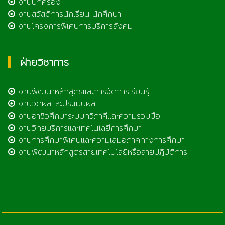
งานปกครอง
งานสวัสดิการนักเรียน นักศึกษา
งานโครงการพิเศษการบริการสังคม
ฝ่ายวิชาการ
งานพัฒนาหลักสูตรและการจัดการเรียนรู้
งานวัดผลและประเมินผล
งานอาชีวศึกษาระบบทวิภาคีและความร่วมมือ
งานวิทยบริการและเทคโนโลยีการศึกษา
งานการศึกษาพิเศษและความเสมอภาคทางการศึกษา
งานพัฒนาหลักสูตรสายเทคโนโลยีหรือสายปฏิบัติการ