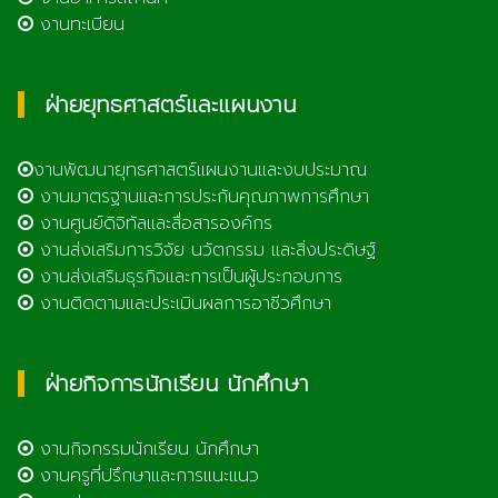
งานทะเบียน
ฝ่ายยุทธศาสตร์และแผนงาน
งานพัฒนายุทธศาสตร์แผนงานและงบประมาณ
งานมาตรฐานและการประกันคุณภาพการศึกษา
งานศูนย์ดิจิทัลและสื่อสารองค์กร
งานส่งเสริมการวิจัย นวัตกรรม และสิ่งประดิษฐ์
งานส่งเสริมธุรกิจและการเป็นผู้ประกอบการ
งานติดตามและประเมินผลการอาชีวศึกษา
ฝ่ายกิจการนักเรียน นักศึกษา
งานกิจกรรมนักเรียน นักศึกษา
งานครูที่ปรึกษาและการแนะแนว