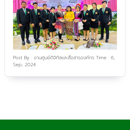
Post By :
งานศูนย์ดิจิทัลและสื่อสารองค์กร
Time :
6,
Sep, 2024