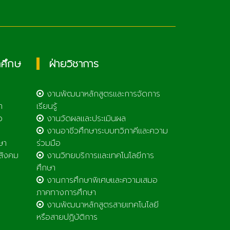
กศึกษ
ฝ่ายวิชาการ
งานพัฒนาหลักสูตรและการจัดการ
า
เรียนรู้
ว
งานวัดผลและประเมินผล
งานอาชีวศึกษาระบบทวิภาคีและความ
ษา
ร่วมมือ
สังคม
งานวิทยบริการและเทคโนโลยีการ
ศึกษา
งานการศึกษาพิเศษและความเสมอ
ภาคทางการศึกษา
งานพัฒนาหลักสูตรสายเทคโนโลยี
หรือสายปฏิบัติการ