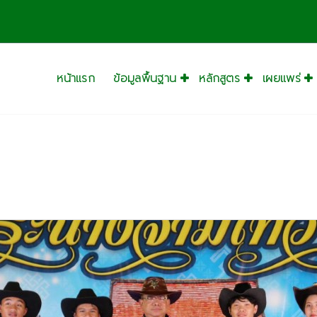
หน้าแรก
ข้อมูลพื้นฐาน
หลักสูตร
เผยแพร่