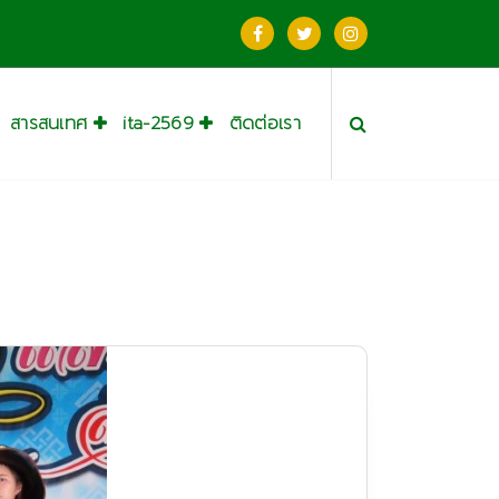
สารสนเทศ
ita-2569
ติดต่อเรา