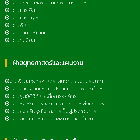
งานบริหารและพัฒนาทรัพยากรบุคคล
งานการเงิน
งานการบัญชี
งานพัสดุ
งานอาคารสถานที่
งานทะเบียน
ฝ่ายยุทธศาสตร์และแผนงาน
งานพัฒนายุทธศาสตร์แผนงานและงบประมาณ
งานมาตรฐานและการประกันคุณภาพการศึกษา
งานศูนย์ดิจิทัลและสื่อสารองค์กร
งานส่งเสริมการวิจัย นวัตกรรม และสิ่งประดิษฐ์
งานส่งเสริมธุรกิจและการเป็นผู้ประกอบการ
งานติดตามและประเมินผลการอาชีวศึกษา