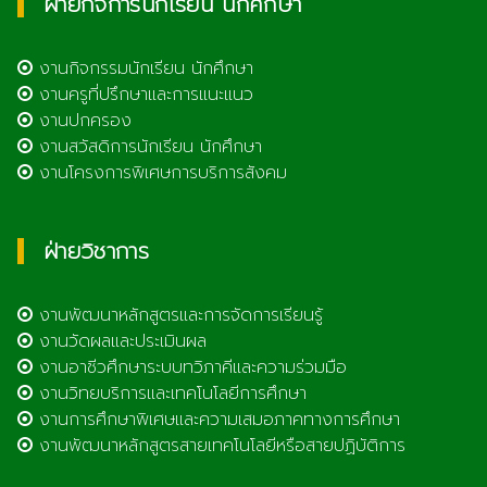
ฝ่ายกิจการนักเรียน นักศึกษา
งานกิจกรรมนักเรียน นักศึกษา
งานครูที่ปรึกษาและการแนะแนว
งานปกครอง
งานสวัสดิการนักเรียน นักศึกษา
งานโครงการพิเศษการบริการสังคม
ฝ่ายวิชาการ
งานพัฒนาหลักสูตรและการจัดการเรียนรู้
งานวัดผลและประเมินผล
งานอาชีวศึกษาระบบทวิภาคีและความร่วมมือ
งานวิทยบริการและเทคโนโลยีการศึกษา
งานการศึกษาพิเศษและความเสมอภาคทางการศึกษา
งานพัฒนาหลักสูตรสายเทคโนโลยีหรือสายปฏิบัติการ