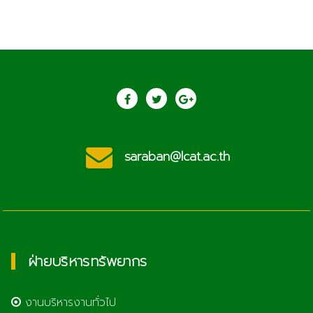
saraban@lcat.ac.th
ฝ่ายบริหารทรัพยากร
งานบริหารงานทั่วไป