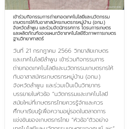
เข้าร่วมกิจกรรมการถ่ายทอดเทคโนโลยีและนวัตกรรม
เกษตรกรให้กับอาสาสมัครเกษตรกรหมู่บ้าน (อกม.)
จังหวัดลำพูน และร่วมจัดนิทรรศการ โดรนการเกษตร
และผลิตภัณฑ์ของแผนกวิชาเทคโนโลยีชีวภาพการเกษตร
ฐานวิทยาศาสตร์
วันที่ 21 กรกฎาคม 2566 วิทยาลัยเกษตร
และเทคโนโลยีลำพูน เข้าร่วมกิจกรรมการ
ถ่ายทอดเทคโนโลยีและนวัตกรรมเกษตรกรให้
กับอาสาสมัครเกษตรกรหมู่บ้าน (อกม.)
จังหวัดลำพูน และร่วมเป็นเป็นวิทยากร
บรรยายในหัวข้อ “นวัตกรรมและเทคโนโลยี
สมัยใหม่ที่เกษตรกรไทยควรรู้จักและควร
ศึกษาเรียนรู้เพื่อความอยู่รอดในตลาดการ
แข่งขันของเกษตรกรไทย “หัวข้อ”ตัวอย่าง
เทคโนโลยีและนวัตกรรมเกษตรของศูนย์ aic”