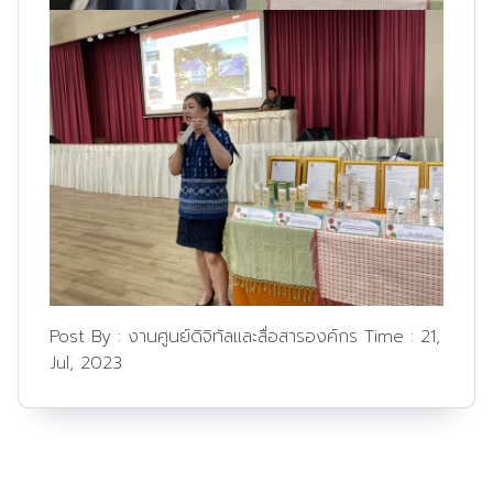
Post By :
งานศูนย์ดิจิทัลและสื่อสารองค์กร
Time :
21,
Jul, 2023