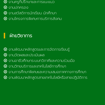
งานครูที่ปรึกษาและการแนะแนว
งานปกครอง
งานสวัสดิการนักเรียน นักศึกษา
งานโครงการพิเศษการบริการสังคม
ฝ่ายวิชาการ
งานพัฒนาหลักสูตรและการจัดการเรียนรู้
งานวัดผลและประเมินผล
งานอาชีวศึกษาระบบทวิภาคีและความร่วมมือ
งานวิทยบริการและเทคโนโลยีการศึกษา
งานการศึกษาพิเศษและความเสมอภาคทางการศึกษา
งานพัฒนาหลักสูตรสายเทคโนโลยีหรือสายปฏิบัติการ