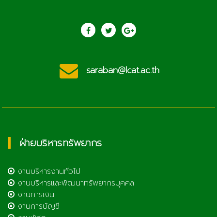
saraban@lcat.ac.th
ฝ่ายบริหารทรัพยากร
งานบริหารงานทั่วไป
งานบริหารและพัฒนาทรัพยากรบุคคล
งานการเงิน
งานการบัญชี