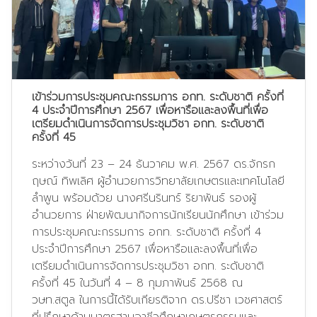
เข้าร่วมการประชุมคณะกรรมการ อกท. ระดับชาติ ครั้งที่
4 ประจำปีการศึกษา 2567 เพื่อหารือและลงพื้นที่เพื่อ
เตรียมดำเนินการจัดการประชุมวิชา อกท. ระดับชาติ
ครั้งที่ 45
ระหว่างวันที่ 23 – 24 ธันวาคม พ.ศ. 2567 ดร.จักรก
ฤษณ์ ทิพเลิศ ผู้อำนวยการวิทยาลัยเกษตรและเทคโนโลยี
ลำพูน พร้อมด้วย นางศรีนรินทร์ ริยาพันธ์ รองผู้
อำนวยการ ฝ่ายพัฒนากิจการนักเรียนนักศึกษา เข้าร่วม
การประชุมคณะกรรมการ อกท. ระดับชาติ ครั้งที่ 4
ประจำปีการศึกษา 2567 เพื่อหารือและลงพื้นที่เพื่อ
เตรียมดำเนินการจัดการประชุมวิชา อกท. ระดับชาติ
ครั้งที่ 45 ในวันที่ 4 – 8 กุมภาพันธ์ 2568 ณ
วษท.สตูล ในการนี้ได้รับเกียรติจาก ดร.ปรีชา เวชศาสตร์
ที่ปรึกษาด้านมาตรฐานอาชีวศึกษาเกษตรกรรมและ