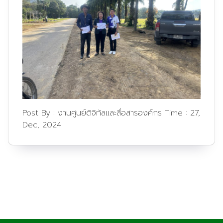
Post By :
งานศูนย์ดิจิทัลและสื่อสารองค์กร
Time :
27,
Dec, 2024