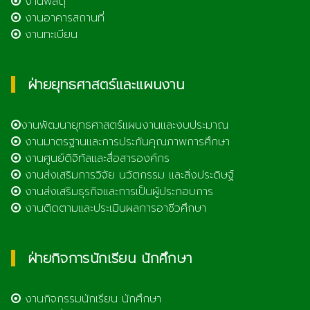
งานพัสดุ
งานอาคารสถานที่
งานทะเบียน
ฝ่ายยุทธศาสตร์และแผนงาน
งานพัฒนายุทธศาสตร์แผนงานและงบประมาณ
งานมาตรฐานและการประกันคุณภาพการศึกษา
งานศูนย์ดิจิทัลและสื่อสารองค์กร
งานส่งเสริมการวิจัย นวัตกรรม และสิ่งประดิษฐ์
งานส่งเสริมธุรกิจและการเป็นผู้ประกอบการ
งานติดตามและประเมินผลการอาชีวศึกษา
ฝ่ายกิจการนักเรียน นักศึกษา
งานกิจกรรมนักเรียน นักศึกษา