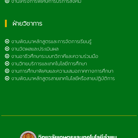
งานโครงการพิเศษการบริการสังคม
ฝ่ายวิชาการ
งานพัฒนาหลักสูตรและการจัดการเรียนรู้
งานวัดผลและประเมินผล
งานอาชีวศึกษาระบบทวิภาคีและความร่วมมือ
งานวิทยบริการและเทคโนโลยีการศึกษา
งานการศึกษาพิเศษและความเสมอภาคทางการศึกษา
งานพัฒนาหลักสูตรสายเทคโนโลยีหรือสายปฏิบัติการ