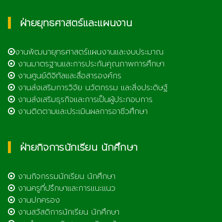
ฝ่ายยุทธศาสตร์และแผนงาน
งานพัฒนายุทธศาสตร์แผนงานและงบประมาณ
งานมาตรฐานและการประกันคุณภาพการศึกษา
งานศูนย์ดิจิทัลและสื่อสารองค์กร
งานส่งเสริมการวิจัย นวัตกรรม และสิ่งประดิษฐ์
งานส่งเสริมธุรกิจและการเป็นผู้ประกอบการ
งานติดตามและประเมินผลการอาชีวศึกษา
ฝ่ายกิจการนักเรียน นักศึกษา
งานกิจกรรมนักเรียน นักศึกษา
งานครูที่ปรึกษาและการแนะแนว
งานปกครอง
งานสวัสดิการนักเรียน นักศึกษา