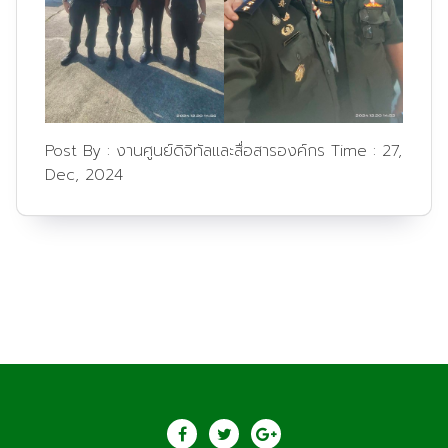
Post By :
งานศูนย์ดิจิทัลและสื่อสารองค์กร
Time :
27,
Dec, 2024