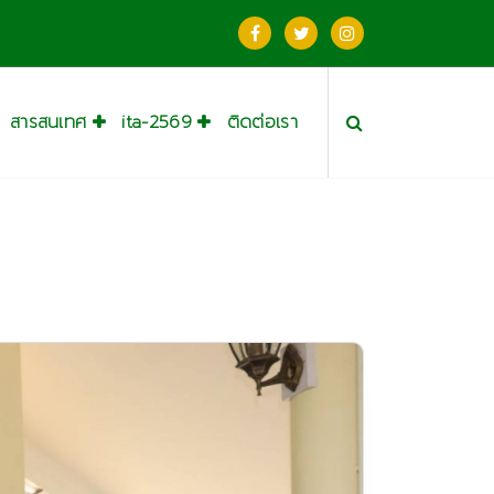
สารสนเทศ
ita-2569
ติดต่อเรา