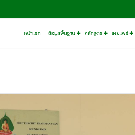
หน้าแรก
ข้อมูลพื้นฐาน
หลักสูตร
เผยแพร่