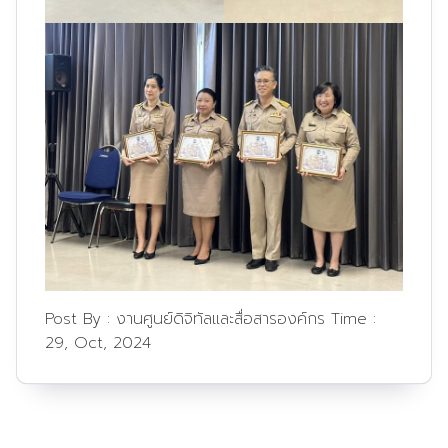
Post By :
งานศูนย์ดิจิทัลและสื่อสารองค์กร
Time :
29, Oct, 2024