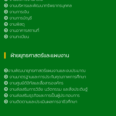
งานบริหารและพัฒนาทรัพยากรบุคคล
งานการเงิน
งานการบัญชี
งานพัสดุ
งานอาคารสถานที่
งานทะเบียน
ฝ่ายยุทธศาสตร์และแผนงาน
งานพัฒนายุทธศาสตร์แผนงานและงบประมาณ
งานมาตรฐานและการประกันคุณภาพการศึกษา
งานศูนย์ดิจิทัลและสื่อสารองค์กร
งานส่งเสริมการวิจัย นวัตกรรม และสิ่งประดิษฐ์
งานส่งเสริมธุรกิจและการเป็นผู้ประกอบการ
งานติดตามและประเมินผลการอาชีวศึกษา