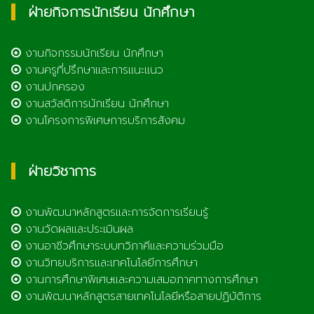
ฝ่ายกิจการนักเรียน นักศึกษา
งานกิจกรรมนักเรียน นักศึกษา
งานครูที่ปรึกษาและการแนะแนว
งานปกครอง
งานสวัสดิการนักเรียน นักศึกษา
งานโครงการพิเศษการบริการสังคม
ฝ่ายวิชาการ
งานพัฒนาหลักสูตรและการจัดการเรียนรู้
งานวัดผลและประเมินผล
งานอาชีวศึกษาระบบทวิภาคีและความร่วมมือ
งานวิทยบริการและเทคโนโลยีการศึกษา
งานการศึกษาพิเศษและความเสมอภาคทางการศึกษา
งานพัฒนาหลักสูตรสายเทคโนโลยีหรือสายปฏิบัติการ