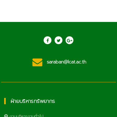
saraban@lcat.ac.th
ฝ่ายบริหารทรัพยากร
งานบริหารงานทั่วไป