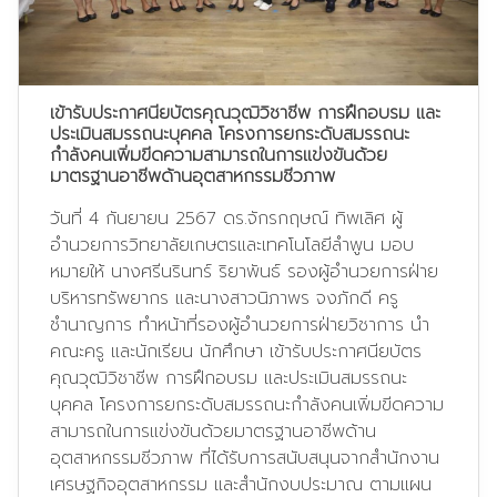
เข้ารับประกาศนียบัตรคุณวุฒิวิชาชีพ การฝึกอบรม และ
ประเมินสมรรถนะบุคคล โครงการยกระดับสมรรถนะ
กำลังคนเพิ่มขีดความสามารถในการแข่งขันด้วย
มาตรฐานอาชีพด้านอุตสาหกรรมชีวภาพ
วันที่ 4 กันยายน 2567 ดร.จักรกฤษณ์ ทิพเลิศ ผู้
อำนวยการวิทยาลัยเกษตรและเทคโนโลยีลำพูน มอบ
หมายให้ นางศรีนรินทร์ ริยาพันธ์ รองผู้อำนวยการฝ่าย
บริหารทรัพยากร และนางสาวนิภาพร จงภักดี ครู
ชำนาญการ ทำหน้าที่รองผู้อำนวยการฝ่ายวิชาการ นำ
คณะครู และนักเรียน นักศึกษา เข้ารับประกาศนียบัตร
คุณวุฒิวิชาชีพ การฝึกอบรม และประเมินสมรรถนะ
บุคคล โครงการยกระดับสมรรถนะกำลังคนเพิ่มขีดความ
สามารถในการแข่งขันด้วยมาตรฐานอาชีพด้าน
อุตสาหกรรมชีวภาพ ที่ได้รับการสนับสนุนจากสำนักงาน
เศรษฐกิจอุตสาหกรรม และสำนักงบประมาณ ตามแผน