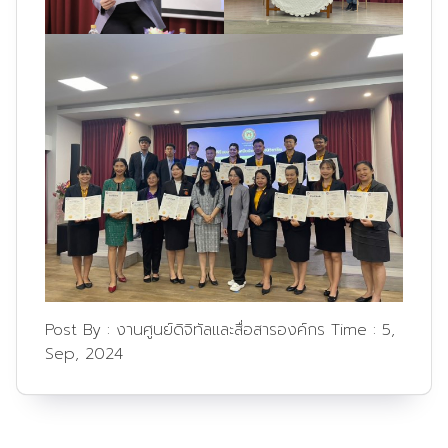
Post By :
งานศูนย์ดิจิทัลและสื่อสารองค์กร
Time :
5,
Sep, 2024