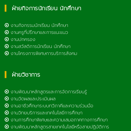
ฝ่ายกิจการนักเรียน นักศึกษา
งานกิจกรรมนักเรียน นักศึกษา
งานครูที่ปรึกษาและการแนะแนว
งานปกครอง
งานสวัสดิการนักเรียน นักศึกษา
งานโครงการพิเศษการบริการสังคม
ฝ่ายวิชาการ
งานพัฒนาหลักสูตรและการจัดการเรียนรู้
งานวัดผลและประเมินผล
งานอาชีวศึกษาระบบทวิภาคีและความร่วมมือ
งานวิทยบริการและเทคโนโลยีการศึกษา
งานการศึกษาพิเศษและความเสมอภาคทางการศึกษา
งานพัฒนาหลักสูตรสายเทคโนโลยีหรือสายปฏิบัติการ