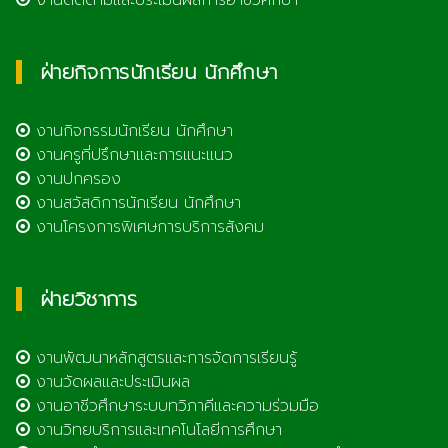
ฝ่ายกิจการนักเรียน นักศึกษา
งานกิจกรรมนักเรียน นักศึกษา
งานครูที่ปรึกษาและการแนะแนว
งานปกครอง
งานสวัสดิการนักเรียน นักศึกษา
งานโครงการพิเศษการบริการสังคม
ฝ่ายวิชาการ
งานพัฒนาหลักสูตรและการจัดการเรียนรู้
งานวัดผลและประเมินผล
งานอาชีวศึกษาระบบทวิภาคีและความร่วมมือ
งานวิทยบริการและเทคโนโลยีการศึกษา