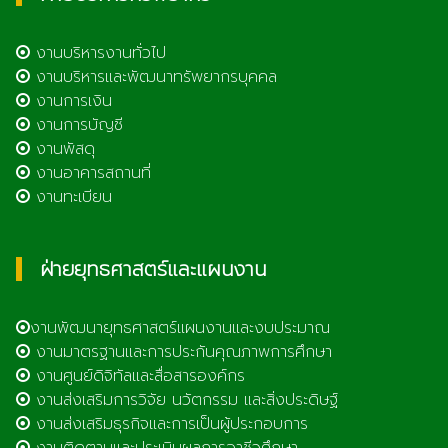
งานบริหารงานทั่วไป
งานบริหารและพัฒนาทรัพยากรบุคคล
งานการเงิน
งานการบัญชี
งานพัสดุ
งานอาคารสถานที่
งานทะเบียน
ฝ่ายยุทธศาสตร์และแผนงาน
งานพัฒนายุทธศาสตร์แผนงานและงบประมาณ
งานมาตรฐานและการประกันคุณภาพการศึกษา
งานศูนย์ดิจิทัลและสื่อสารองค์กร
งานส่งเสริมการวิจัย นวัตกรรม และสิ่งประดิษฐ์
งานส่งเสริมธุรกิจและการเป็นผู้ประกอบการ
งานติดตามและประเมินผลการอาชีวศึกษา