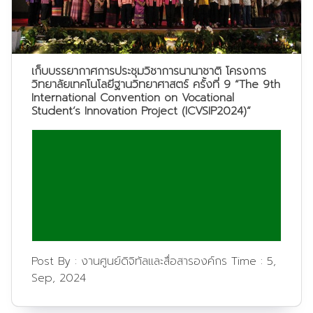
เก็บบรรยากาศการประชุมวิชาการนานาชาติ โครงการ
วิทยาลัยเทคโนโลยีฐานวิทยาศาสตร์ ครั้งที่ 9 “The 9th
International Convention on Vocational
Student’s Innovation Project (ICVSIP2024)”
Post By :
งานศูนย์ดิจิทัลและสื่อสารองค์กร
Time :
5,
Sep, 2024