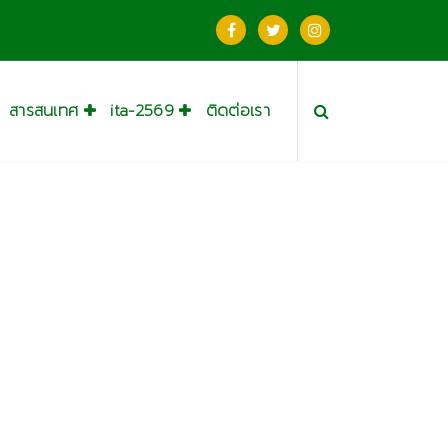
สารสนเทศ
ita-2569
ติดต่อเรา