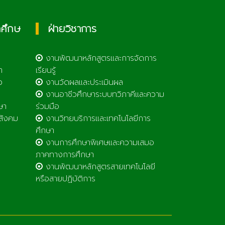
กศึกษ
ฝ่ายวิชาการ
งานพัฒนาหลักสูตรและการจัดการ
า
เรียนรู้
ว
งานวัดผลและประเมินผล
งานอาชีวศึกษาระบบทวิภาคีและความ
ษา
ร่วมมือ
สังคม
งานวิทยบริการและเทคโนโลยีการ
ศึกษา
งานการศึกษาพิเศษและความเสมอ
ภาคทางการศึกษา
งานพัฒนาหลักสูตรสายเทคโนโลยี
หรือสายปฏิบัติการ