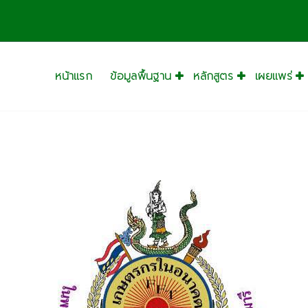
หน้าแรก
ข้อมูลพื้นฐาน
หลักสูตร
เผยแพร่