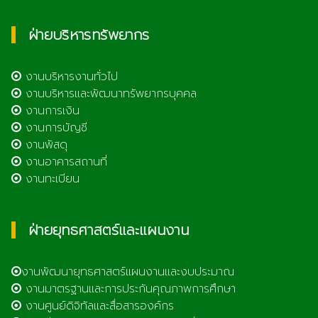
ฝ่ายบริหารทรัพยากร
งานบริหารงานทั่วไป
งานบริหารและพัฒนาทรัพยากรบุคคล
งานการเงิน
งานการบัญชี
งานพัสดุ
งานอาคารสถานที่
งานทะเบียน
ฝ่ายยุทธศาสตร์และแผนงาน
งานพัฒนายุทธศาสตร์แผนงานและงบประมาณ
งานมาตรฐานและการประกันคุณภาพการศึกษา
งานศูนย์ดิจิทัลและสื่อสารองค์กร