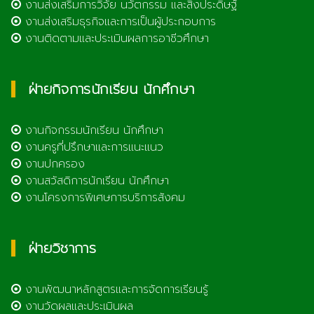
งานส่งเสริมการวิจัย นวัตกรรม และสิ่งประดิษฐ์
งานส่งเสริมธุรกิจและการเป็นผู้ประกอบการ
งานติดตามและประเมินผลการอาชีวศึกษา
ฝ่ายกิจการนักเรียน นักศึกษา
งานกิจกรรมนักเรียน นักศึกษา
งานครูที่ปรึกษาและการแนะแนว
งานปกครอง
งานสวัสดิการนักเรียน นักศึกษา
งานโครงการพิเศษการบริการสังคม
ฝ่ายวิชาการ
งานพัฒนาหลักสูตรและการจัดการเรียนรู้
งานวัดผลและประเมินผล