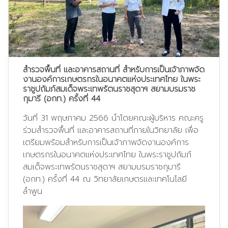
สำรวจพื้นที่ และอาคารสถานที่ สำหรับการเป็นเจ้าภาพจัด
งานองค์การเกษตรกรในอนาคตแห่งประเทศไทย ในพระ
ราชูปถัมภ์สมเด็จพระเทพรัตนราชสุดาฯ สยามบรมราช
กุมารี (อกท.) ครั้งที่ 44
วันที่ 31 พฤษภาคม 2566 นำโดยคณะผู้บริหาร คณะครู
ร่วมสำรวจพื้นที่ และอาคารสถานที่ภายในวิทยาลัย เพื่อ
เตรียมพร้อมสำหรับการเป็นเจ้าภาพจัดงานองค์การ
เกษตรกรในอนาคตแห่งประเทศไทย ในพระราชูปถัมภ์
สมเด็จพระเทพรัตนราชสุดาฯ สยามบรมราชกุมารี
(อกท.) ครั้งที่ 44 ณ วิทยาลัยเกษตรและเทคโนโลยี
ลำพูน