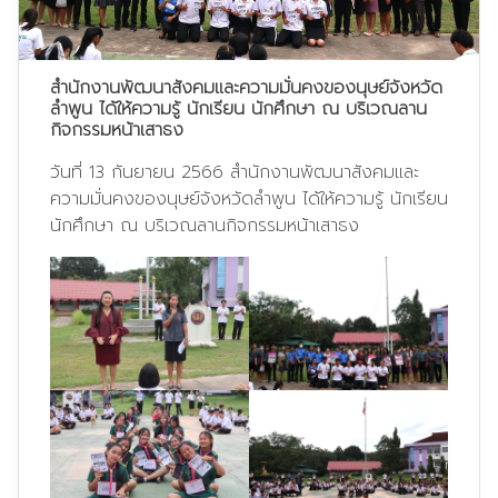
สำนักงานพัฒนาสังคมและความมั่นคงของนุษย์จังหวัด
ลำพูน ได้ให้ความรู้ นักเรียน นักศึกษา ณ บริเวณลาน
กิจกรรมหน้าเสาธง
วันที่ 13 กันยายน 2566 สำนักงานพัฒนาสังคมและ
ความมั่นคงของนุษย์จังหวัดลำพูน ได้ให้ความรู้ นักเรียน
นักศึกษา ณ บริเวณลานกิจกรรมหน้าเสาธง