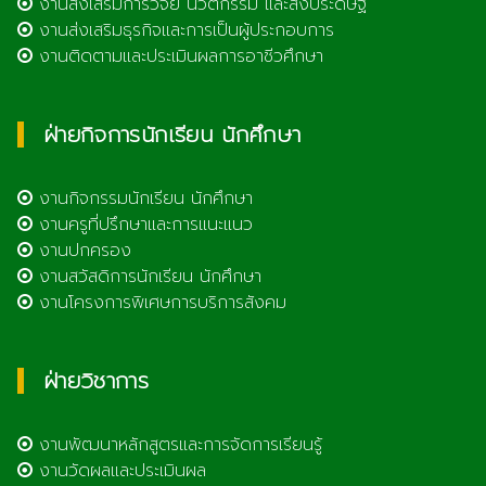
งานส่งเสริมการวิจัย นวัตกรรม และสิ่งประดิษฐ์
งานส่งเสริมธุรกิจและการเป็นผู้ประกอบการ
งานติดตามและประเมินผลการอาชีวศึกษา
ฝ่ายกิจการนักเรียน นักศึกษา
งานกิจกรรมนักเรียน นักศึกษา
งานครูที่ปรึกษาและการแนะแนว
งานปกครอง
งานสวัสดิการนักเรียน นักศึกษา
งานโครงการพิเศษการบริการสังคม
ฝ่ายวิชาการ
งานพัฒนาหลักสูตรและการจัดการเรียนรู้
งานวัดผลและประเมินผล