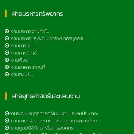
ฝ่ายบริหารทรัพยากร
งานบริหารงานทั่วไป
งานบริหารและพัฒนาทรัพยากรบุคคล
งานการเงิน
งานการบัญชี
งานพัสดุ
งานอาคารสถานที่
งานทะเบียน
ฝ่ายยุทธศาสตร์และแผนงาน
งานพัฒนายุทธศาสตร์แผนงานและงบประมาณ
งานมาตรฐานและการประกันคุณภาพการศึกษา
งานศูนย์ดิจิทัลและสื่อสารองค์กร