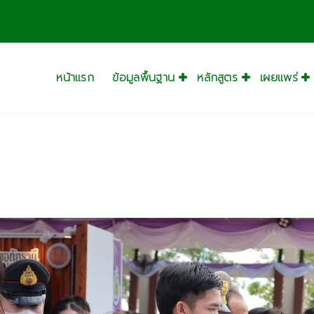
หน้าแรก
ข้อมูลพื้นฐาน
หลักสูตร
เผยแพร่