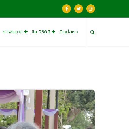
สารสนเทศ
ita-2569
ติดต่อเรา