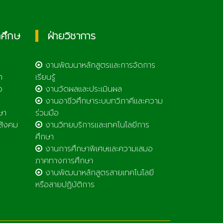
กศึกษ
ฝ่ายวิชาการ
งานพัฒนาหลักสูตรและการจัดการ
า
เรียนรู้
ว
งานวัดผลและประเมินผล
งานอาชีวศึกษาระบบทวิภาคีและความ
ษา
ร่วมมือ
สังคม
งานวิทยบริการและเทคโนโลยีการ
ศึกษา
งานการศึกษาพิเศษและความเสมอ
ภาคทางการศึกษา
งานพัฒนาหลักสูตรสายเทคโนโลยี
หรือสายปฏิบัติการ