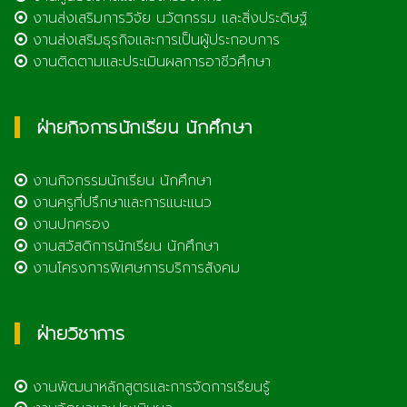
งานส่งเสริมการวิจัย นวัตกรรม และสิ่งประดิษฐ์
งานส่งเสริมธุรกิจและการเป็นผู้ประกอบการ
งานติดตามและประเมินผลการอาชีวศึกษา
ฝ่ายกิจการนักเรียน นักศึกษา
งานกิจกรรมนักเรียน นักศึกษา
งานครูที่ปรึกษาและการแนะแนว
งานปกครอง
งานสวัสดิการนักเรียน นักศึกษา
งานโครงการพิเศษการบริการสังคม
ฝ่ายวิชาการ
งานพัฒนาหลักสูตรและการจัดการเรียนรู้