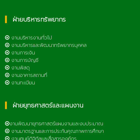
ฝ่ายบริหารทรัพยากร
งานบริหารงานทั่วไป
งานบริหารและพัฒนาทรัพยากรบุคคล
งานการเงิน
งานการบัญชี
งานพัสดุ
งานอาคารสถานที่
งานทะเบียน
ฝ่ายยุทธศาสตร์และแผนงาน
งานพัฒนายุทธศาสตร์แผนงานและงบประมาณ
งานมาตรฐานและการประกันคุณภาพการศึกษา
งานศูนย์ดิจิทัลและสื่อสารองค์กร