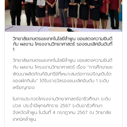
วิทยาลัยเกษตรและเทคโนโลยีลำพูน ขอแสดงความยินดี
กับ ผลงาน โครงงานวิทยาศาสตร์ รองชนะเลิศอันดับที่
1
วิทยาลัยเกษตรและเทคโนโลยีลำพูน ขอแสดงความยินดี
กับ ผลงาน โครงงานวิทยาศาสตร์ เรื่อง “การศึกษาและ
พัฒนาผลิตภัณฑ์อินทรีย์ที่เหมาะสมต่อการเจริญเติบโต
ของผักกินใบ” ได้รับรางวัลรองชนะเลิศอันดับ 1 ระดับ
เหรียญทอง
ในการประกวดโครงงานวิทยาศาสตร์อาชีวศึกษา ระดับ
ปวส. ประจำปีพุทธศักราช 2567 ระดับอาชีวศึกษา
จังหวัดลำพูน ในวันที่ 4 กรกฎาคม 2567 ณ วิทยาลัย
เทคนิคลำพูน