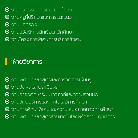
งานกิจกรรมนักเรียน นักศึกษา
งานครูที่ปรึกษาและการแนะแนว
งานปกครอง
งานสวัสดิการนักเรียน นักศึกษา
งานโครงการพิเศษการบริการสังคม
ฝ่ายวิชาการ
งานพัฒนาหลักสูตรและการจัดการเรียนรู้
งานวัดผลและประเมินผล
งานอาชีวศึกษาระบบทวิภาคีและความร่วมมือ
งานวิทยบริการและเทคโนโลยีการศึกษา
งานการศึกษาพิเศษและความเสมอภาคทางการศึกษา
งานพัฒนาหลักสูตรสายเทคโนโลยีหรือสายปฏิบัติการ