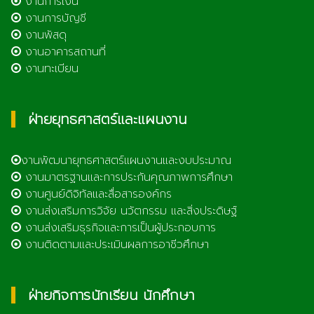
งานการเงิน
งานการบัญชี
งานพัสดุ
งานอาคารสถานที่
งานทะเบียน
ฝ่ายยุทธศาสตร์และแผนงาน
งานพัฒนายุทธศาสตร์แผนงานและงบประมาณ
งานมาตรฐานและการประกันคุณภาพการศึกษา
งานศูนย์ดิจิทัลและสื่อสารองค์กร
งานส่งเสริมการวิจัย นวัตกรรม และสิ่งประดิษฐ์
งานส่งเสริมธุรกิจและการเป็นผู้ประกอบการ
งานติดตามและประเมินผลการอาชีวศึกษา
ฝ่ายกิจการนักเรียน นักศึกษา