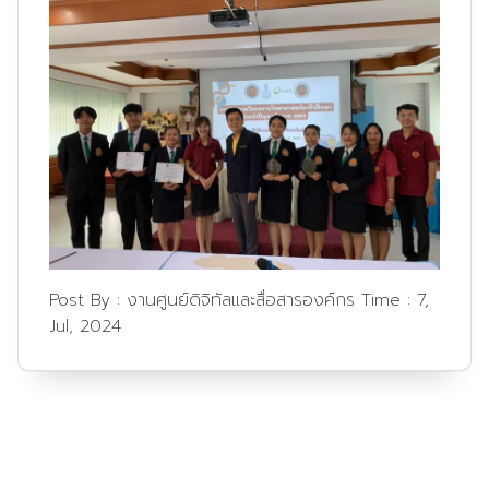
Post By :
งานศูนย์ดิจิทัลและสื่อสารองค์กร
Time :
7,
Jul, 2024