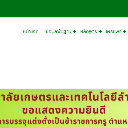
หน้าแรก
ข้อมูลพื้นฐาน
หลักสูตร
เผยแพร่