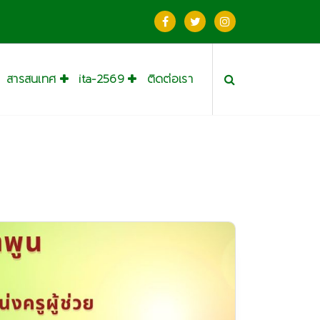
สารสนเทศ
ita-2569
ติดต่อเรา