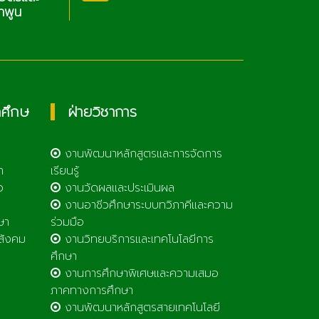
เทคโนโลยีลำพูน
กศึกษ
ฝ่ายวิชาการ
งานพัฒนาหลักสูตรและการจัดการ
า
เรียนรู้
ว
งานวัดผลและประเมินผล
งานอาชีวศึกษาระบบทวิภาคีและความ
ษา
ร่วมมือ
สังคม
งานวิทยบริการและเทคโนโลยีการ
ศึกษา
งานการศึกษาพิเศษและความเสมอ
ภาคทางการศึกษา
งานพัฒนาหลักสูตรสายเทคโนโลยี