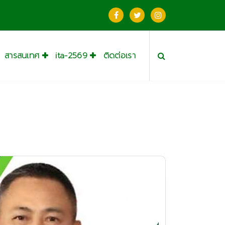
สารสนเทศ
ita-2569
ติดต่อเรา