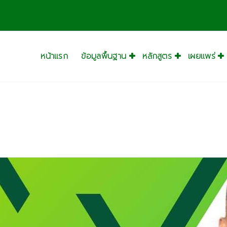
หน้าแรก
ข้อมูลพื้นฐาน
หลักสูตร
เผยแพร่