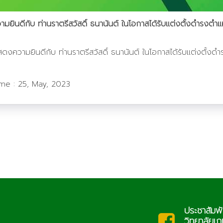
ยินดีกับ ท่านราตรีสวัสดิ์ ธนานันต์ ในโอกาสได้รับแต่งตั้งดำรงตำ
งความยินดีกับ ท่านราตรีสวัสดิ์ ธนานันต์ ในโอกาสได้รับแต่งตั้ง
ime :
25, May, 2023
ประชาสัมพันธ์
c.th
saraban@
วิทยาลัยเกษตรและ