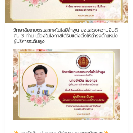
วิทยาลัยเกษตรและเทคโนโลยีลำพูน ขอแสดงความยินดี
กับ 3 ท่าน เนื่องในโอกาสได้รับแต่งตั้งให้ดำรงตำแหน่ง
ผู้บริหารระดับสูง