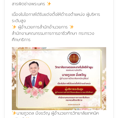
สารพัดช่างพระนคร
เนื่องในโอกาสได้รับแต่งตั้งให้ดำรงตำแหน่ง ผู้บริหาร
ระดับสูง
ผู้อำนวยการสำนักอำนวยการ
สำนักงานคณกรรมการการอาชีวศึกษา กระทรวง
ศึกษาธิการ
นายภูวดล มิ่งขวัญ ผู้อำนวยการวิทยาลัยเทคนิค