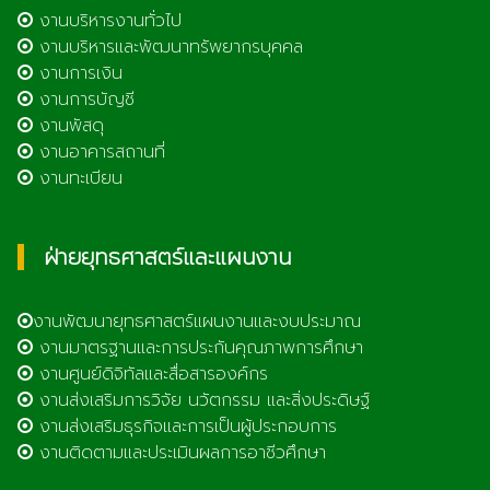
งานบริหารงานทั่วไป
งานบริหารและพัฒนาทรัพยากรบุคคล
งานการเงิน
งานการบัญชี
งานพัสดุ
งานอาคารสถานที่
งานทะเบียน
ฝ่ายยุทธศาสตร์และแผนงาน
งานพัฒนายุทธศาสตร์แผนงานและงบประมาณ
งานมาตรฐานและการประกันคุณภาพการศึกษา
งานศูนย์ดิจิทัลและสื่อสารองค์กร
งานส่งเสริมการวิจัย นวัตกรรม และสิ่งประดิษฐ์
งานส่งเสริมธุรกิจและการเป็นผู้ประกอบการ
งานติดตามและประเมินผลการอาชีวศึกษา