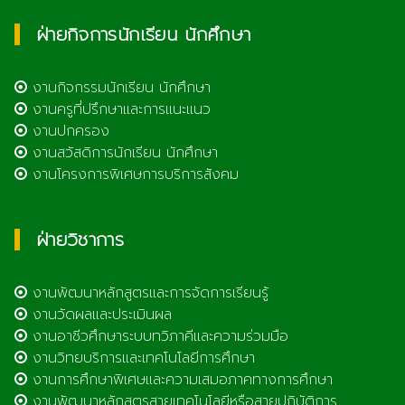
ฝ่ายกิจการนักเรียน นักศึกษา
งานกิจกรรมนักเรียน นักศึกษา
งานครูที่ปรึกษาและการแนะแนว
งานปกครอง
งานสวัสดิการนักเรียน นักศึกษา
งานโครงการพิเศษการบริการสังคม
ฝ่ายวิชาการ
งานพัฒนาหลักสูตรและการจัดการเรียนรู้
งานวัดผลและประเมินผล
งานอาชีวศึกษาระบบทวิภาคีและความร่วมมือ
งานวิทยบริการและเทคโนโลยีการศึกษา
งานการศึกษาพิเศษและความเสมอภาคทางการศึกษา
งานพัฒนาหลักสูตรสายเทคโนโลยีหรือสายปฏิบัติการ