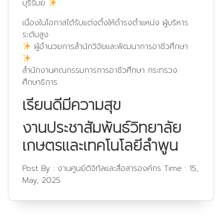
บุรีรัมย์
เนื่องในโอกาสได้รับแต่งตั้งให้ดำรงตำแหน่ง ผู้บริหาร
ระดับสูง
ผู้อำนวยการสำนักวิจัยและพัฒนาการอาชีวศึกษา
สำนักงานคณกรรมการการอาชีวศึกษา กระทรวง
ศึกษาธิการ
เรียนดีมีความสุข
งานประชาสัมพันธ์วิทยาลัย
เกษตรและเทคโนโลยีลำพูน
Post By :
งานศูนย์ดิจิทัลและสื่อสารองค์กร
Time :
15,
May, 2025