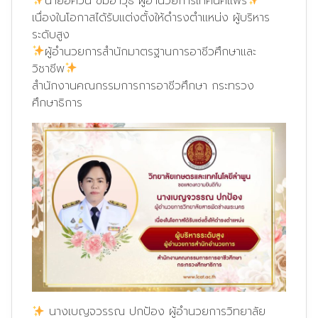
นายอัศวิน ข่มอาวุธ ผู้อำนวยการเทคนิคแพร่
เนื่องในโอกาสได้รับแต่งตั้งให้ดำรงตำแหน่ง ผู้บริหาร
ระดับสูง
ผู้อำนวยการสำนักมาตรฐานการอาชีวศึกษาและ
วิชาชีพ
สำนักงานคณกรรมการการอาชีวศึกษา กระทรวง
ศึกษาธิการ
นางเบญจวรรณ ปกป้อง ผู้อำนวยการวิทยาลัย