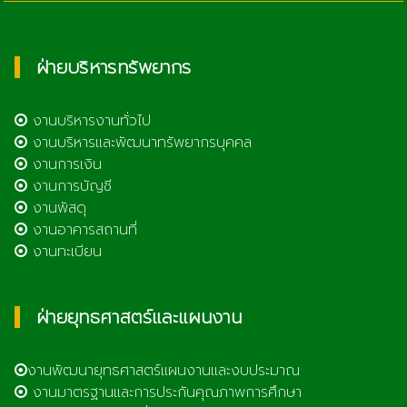
ฝ่ายบริหารทรัพยากร
งานบริหารงานทั่วไป
งานบริหารและพัฒนาทรัพยากรบุคคล
งานการเงิน
งานการบัญชี
งานพัสดุ
งานอาคารสถานที่
งานทะเบียน
ฝ่ายยุทธศาสตร์และแผนงาน
งานพัฒนายุทธศาสตร์แผนงานและงบประมาณ
งานมาตรฐานและการประกันคุณภาพการศึกษา