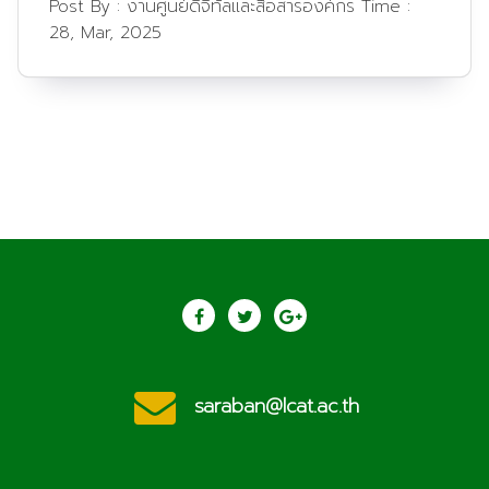
Post By :
งานศูนย์ดิจิทัลและสื่อสารองค์กร
Time :
28, Mar, 2025
saraban@lcat.ac.th