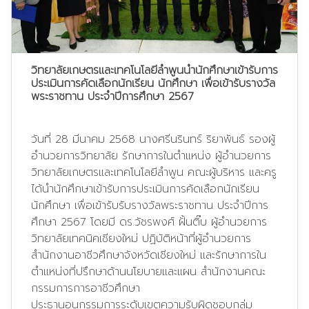
วิทยาลัยเกษตรและเทคโนโลยีลำพูนนำนักศึกษาเข้ารับการ
ประเมินการคัดเลือกนักเรียน นักศึกษา เพื่อเข้ารับรางวัล
พระราชทาน ประจำปีการศึกษา 2567
วันที่ 28 มีนาคม 2568 นางศรีนรินทร์ ริยาพันธ์ รองผู้
อำนวยการวิทยาลัย รักษาการในตำแหน่ง ผู้อำนวยการ
วิทยาลัยเกษตรและเทคโนโลยีลำพูน คณะผู้บริหาร และครู
ได้นำนักศึกษาเข้ารับการประเมินการคัดเลือกนักเรียน
นักศึกษา เพื่อเข้ารับรับรางวัลพระราชทาน ประจำปีการ
ศึกษา 2567 โดยมี ดร.วัชรพงศ์ ฝั้นติ๊บ ผู้อำนวยการ
วิทยาลัยเทคนิคเชียงใหม่ ปฏิบัติหน้าที่ผู้อำนวยการ
สำนักงานอาชีวศึกษาจังหวัดเชียงใหม่ และรักษาการใน
ตำแหน่งที่ปรึกษาด้านนโยบายและแผน สำนักงานคณะ
กรรมการการอาชีวศึกษา
ประธานอนุกรรมการระดับเขตความรับผิดชอบกลุ่ม