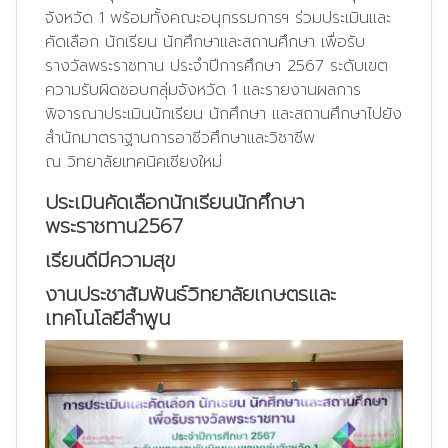
จังหวัด 1 พร้อมทั้งคณะอนุกรรมการฯ ร่วมประเมินและ
คัดเลือก นักเรียน นักศึกษาและสถานศึกษา เพื่อรับ
รางวัลพระราชทาน ประจำปีการศึกษา 2567 ระดับเขต
ความรับผิดชอบกลุ่มจังหวัด 1 และรายงานผลการ
พิจารณาประเมินนักเรียน นักศึกษา และสถานศึกษาไปยัง
สำนักมาตราฐานการอาชีวศึกษาและวิชาชีพ
ณ วิทยาลัยเทคนิคเชียงใหม่
ประเมินคัดเลือกนักเรียนนักศึกษา
พระราชทาน2567
เรียนดีมีความสุข
งานประชาสัมพันธ์วิทยาลัยเกษตรและ
เทคโนโลยีลำพูน