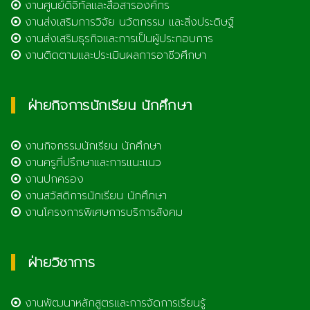
งานศูนย์ดิจิทัลและสื่อสารองค์กร
งานส่งเสริมการวิจัย นวัตกรรม และสิ่งประดิษฐ์
งานส่งเสริมธุรกิจและการเป็นผู้ประกอบการ
งานติดตามและประเมินผลการอาชีวศึกษา
ฝ่ายกิจการนักเรียน นักศึกษา
งานกิจกรรมนักเรียน นักศึกษา
งานครูที่ปรึกษาและการแนะแนว
งานปกครอง
งานสวัสดิการนักเรียน นักศึกษา
งานโครงการพิเศษการบริการสังคม
ฝ่ายวิชาการ
งานพัฒนาหลักสูตรและการจัดการเรียนรู้