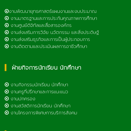
งานพัฒนายุทธศาสตร์แผนงานและงบประมาณ
งานมาตรฐานและการประกันคุณภาพการศึกษา
งานศูนย์ดิจิทัลและสื่อสารองค์กร
งานส่งเสริมการวิจัย นวัตกรรม และสิ่งประดิษฐ์
งานส่งเสริมธุรกิจและการเป็นผู้ประกอบการ
งานติดตามและประเมินผลการอาชีวศึกษา
ฝ่ายกิจการนักเรียน นักศึกษา
งานกิจกรรมนักเรียน นักศึกษา
งานครูที่ปรึกษาและการแนะแนว
งานปกครอง
งานสวัสดิการนักเรียน นักศึกษา
งานโครงการพิเศษการบริการสังคม