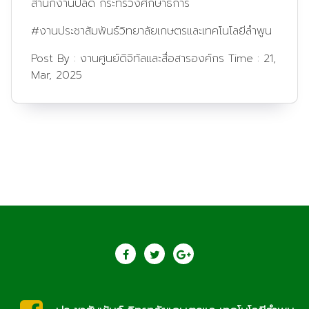
สำนักงานปลัด กระทรวงศึกษาธิการ
#งานประชาสัมพันธ์วิทยาลัยเกษตรและเทคโนโลยีลำพูน
Post By :
งานศูนย์ดิจิทัลและสื่อสารองค์กร
Time :
21,
Mar, 2025