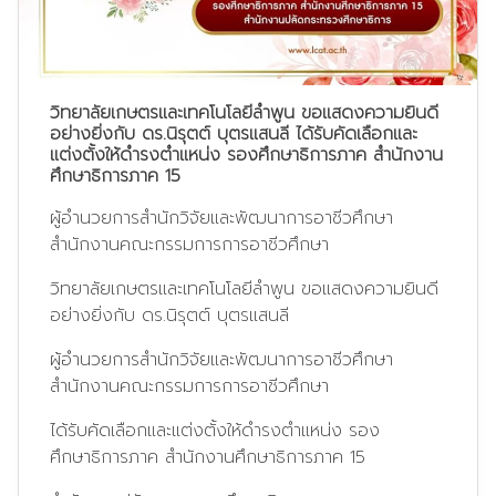
วิทยาลัยเกษตรและเทคโนโลยีลำพูน ขอแสดงความยินดี
อย่างยิ่งกับ ดร.นิรุตต์ บุตรแสนลี ได้รับคัดเลือกและ
แต่งตั้งให้ดำรงตำแหน่ง รองศึกษาธิการภาค สำนักงาน
ศึกษาธิการภาค 15
ผู้อำนวยการสำนักวิจัยและพัฒนาการอาชีวศึกษา
สำนักงานคณะกรรมการการอาชีวศึกษา
วิทยาลัยเกษตรและเทคโนโลยีลำพูน ขอแสดงความยินดี
อย่างยิ่งกับ ดร.นิรุตต์ บุตรแสนลี
ผู้อำนวยการสำนักวิจัยและพัฒนาการอาชีวศึกษา
สำนักงานคณะกรรมการการอาชีวศึกษา
ได้รับคัดเลือกและแต่งตั้งให้ดำรงตำแหน่ง รอง
ศึกษาธิการภาค สำนักงานศึกษาธิการภาค 15