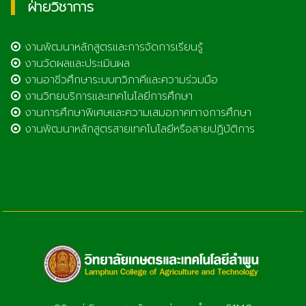
ฝ่ายวิชาการ
งานพัฒนาหลักสูตรและการจัดการเรียนรู้
งานวัดผลและประเมินผล
งานอาชีวศึกษาระบบทวิภาคีและความร่วมมือ
งานวิทยบริการและเทคโนโลยีการศึกษา
งานการศึกษาพิเศษและความเสมอภาคทางการศึกษา
งานพัฒนาหลักสูตรสายเทคโนโลยีหรือสายปฏิบัติการ