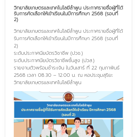
วิทยาลัยเกษตรและเทคโนโลยีลำพูน ประกาศรายชื่อผู้ที่ได้
รับการคัดเลือกให้เข้าเรียนในปีการศึกษา 2568 (รอบที่
2)
วิทยาลัยเกษตรและเทคโนโลยีลำพูน ประกาศรายชื่อผู้ที่ได้
รับการคัดเลือกให้เข้าเรียนในปีการศึกษา 2568 (รอบที่
2)
ระดับประกาศนียบัตรวิชาชีพ (ปวช.)
ระดับประกาศนียบัตรวิชาชีพชั้นสูง (ปวส.)
รายงานตัวพร้อมชำระเงิน ในวันเสาร์ ที่ 22 กุมภาพันธ์
2568 เวลา 08.30 – 12.00 น. ณ หอประชุมสุริยะ
วิทยาลัยเกษตรและเทคโนโลยีลำพูน