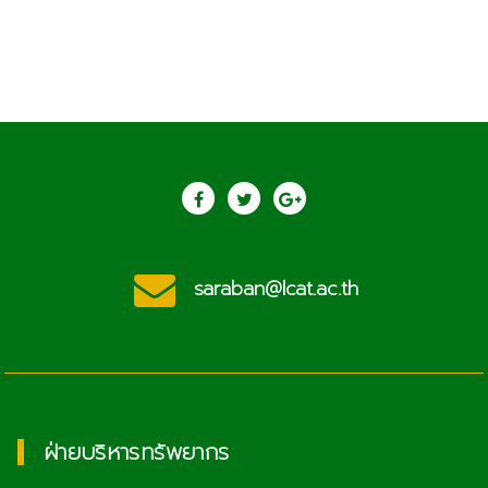
saraban@lcat.ac.th
ฝ่ายบริหารทรัพยากร