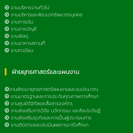
งานบริหารงานทั่วไป
งานบริหารและพัฒนาทรัพยากรบุคคล
งานการเงิน
งานการบัญชี
งานพัสดุ
งานอาคารสถานที่
งานทะเบียน
ฝ่ายยุทธศาสตร์และแผนงาน
งานพัฒนายุทธศาสตร์แผนงานและงบประมาณ
งานมาตรฐานและการประกันคุณภาพการศึกษา
งานศูนย์ดิจิทัลและสื่อสารองค์กร
งานส่งเสริมการวิจัย นวัตกรรม และสิ่งประดิษฐ์
งานส่งเสริมธุรกิจและการเป็นผู้ประกอบการ
งานติดตามและประเมินผลการอาชีวศึกษา