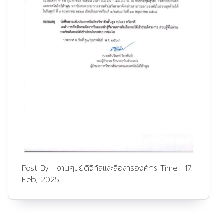
Post By :
งานศูนย์ดิจิทัลและสื่อสารองค์กร
Time :
17,
Feb, 2025