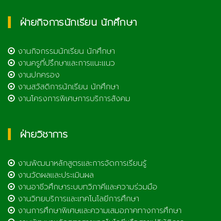
ฝ่ายกิจการนักเรียน นักศึกษา
งานกิจกรรมนักเรียน นักศึกษา
งานครูที่ปรึกษาและการแนะแนว
งานปกครอง
งานสวัสดิการนักเรียน นักศึกษา
งานโครงการพิเศษการบริการสังคม
ฝ่ายวิชาการ
งานพัฒนาหลักสูตรและการจัดการเรียนรู้
งานวัดผลและประเมินผล
งานอาชีวศึกษาระบบทวิภาคีและความร่วมมือ
งานวิทยบริการและเทคโนโลยีการศึกษา
งานการศึกษาพิเศษและความเสมอภาคทางการศึกษา