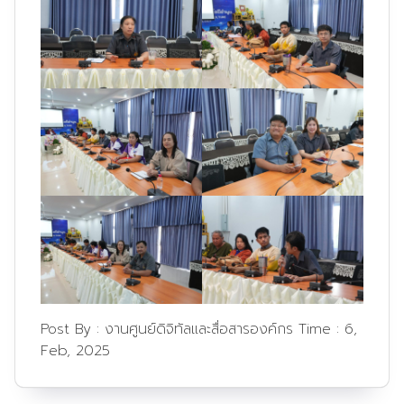
Post By :
งานศูนย์ดิจิทัลและสื่อสารองค์กร
Time :
6,
Feb, 2025