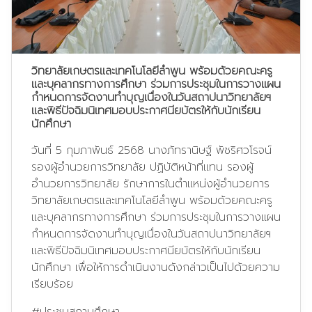
วิทยาลัยเกษตรและเทคโนโลยีลำพูน พร้อมด้วยคณะครู
และบุคลากรทางการศึกษา ร่วมการประชุมในการวางแผน
กำหนดการจัดงานทำบุญเนื่องในวันสถาปนาวิทยาลัยฯ
และพิธีปัจฉิมนิเทศมอบประกาศนียบัตรให้กับนักเรียน
นักศึกษา
วันที่ 5 กุมภาพันธ์ 2568 นางภัทรานิษฐ์ พัชริศวโรจน์
รองผู้อำนวยการวิทยาลัย ปฏิบัติหน้าที่แทน รองผู้
อำนวยการวิทยาลัย รักษาการในตำแหน่งผู้อำนวยการ
วิทยาลัยเกษตรและเทคโนโลยีลำพูน พร้อมด้วยคณะครู
และบุคลากรทางการศึกษา ร่วมการประชุมในการวางแผน
กำหนดการจัดงานทำบุญเนื่องในวันสถาปนาวิทยาลัยฯ
และพิธีปัจฉิมนิเทศมอบประกาศนียบัตรให้กับนักเรียน
นักศึกษา เพื่อให้การดำเนินงานดังกล่าวเป็นไปด้วยความ
เรียบร้อย
#ประชุมสถานศึกษา