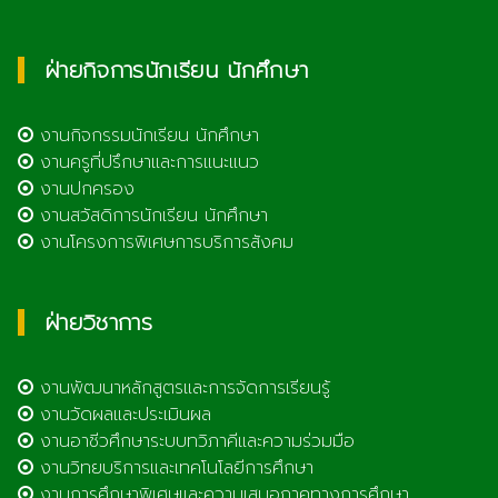
ฝ่ายกิจการนักเรียน นักศึกษา
งานกิจกรรมนักเรียน นักศึกษา
งานครูที่ปรึกษาและการแนะแนว
งานปกครอง
งานสวัสดิการนักเรียน นักศึกษา
งานโครงการพิเศษการบริการสังคม
ฝ่ายวิชาการ
งานพัฒนาหลักสูตรและการจัดการเรียนรู้
งานวัดผลและประเมินผล
งานอาชีวศึกษาระบบทวิภาคีและความร่วมมือ
งานวิทยบริการและเทคโนโลยีการศึกษา
งานการศึกษาพิเศษและความเสมอภาคทางการศึกษา