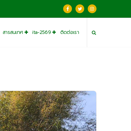
สารสนเทศ
ita-2569
ติดต่อเรา