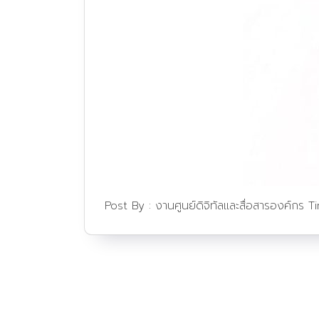
Post By :
งานศูนย์ดิจิทัลและสื่อสารองค์กร
T