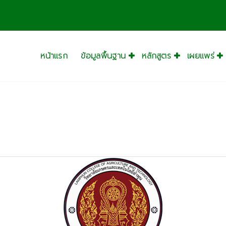
หน้าแรก
ข้อมูลพื้นฐาน
หลักสูตร
เผยแพร่