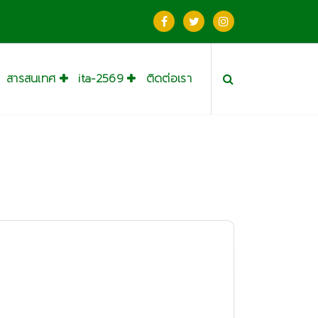
สารสนเทศ
ita-2569
ติดต่อเรา