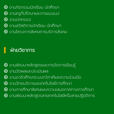
งานกิจกรรมนักเรียน นักศึกษา
งานครูที่ปรึกษาและการแนะแนว
งานปกครอง
งานสวัสดิการนักเรียน นักศึกษา
งานโครงการพิเศษการบริการสังคม
ฝ่ายวิชาการ
งานพัฒนาหลักสูตรและการจัดการเรียนรู้
งานวัดผลและประเมินผล
งานอาชีวศึกษาระบบทวิภาคีและความร่วมมือ
งานวิทยบริการและเทคโนโลยีการศึกษา
งานการศึกษาพิเศษและความเสมอภาคทางการศึกษา
งานพัฒนาหลักสูตรสายเทคโนโลยีหรือสายปฏิบัติการ