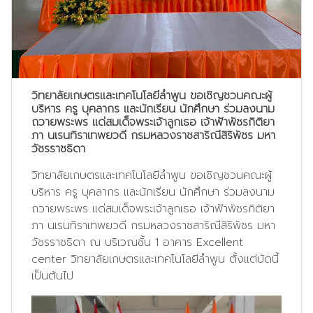
วิทยาลัยเกษตรและเทคโนโลยีลำพูน ขอเชิญชวนคณะผู้
บริหาร ครู บุคลากร และนักเรียน นักศึกษา ร่วมลงนาม
ถวายพระพร แด่สมเด็จพระเจ้าลูกเธอ เจ้าฟ้าพัชรกิติยา
ภา นเรนทิราเทพยวดี กรมหลวงราชสาริณีสิริพัชร มหา
วัชรราชธิดา
วิทยาลัยเกษตรและเทคโนโลยีลำพูน ขอเชิญชวนคณะผู้
บริหาร ครู บุคลากร และนักเรียน นักศึกษา ร่วมลงนาม
ถวายพระพร แด่สมเด็จพระเจ้าลูกเธอ เจ้าฟ้าพัชรกิติยา
ภา นเรนทิราเทพยวดี กรมหลวงราชสาริณีสิริพัชร มหา
วัชรราชธิดา ณ บริเวณชั้น 1 อาคาร Excellent
center วิทยาลัยเกษตรและเทคโนโลยีลำพูน ตั้งแต่บัดนี้
เป็นต้นไป