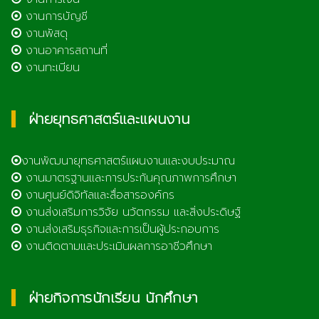
งานการบัญชี
งานพัสดุ
งานอาคารสถานที่
งานทะเบียน
ฝ่ายยุทธศาสตร์และแผนงาน
งานพัฒนายุทธศาสตร์แผนงานและงบประมาณ
งานมาตรฐานและการประกันคุณภาพการศึกษา
งานศูนย์ดิจิทัลและสื่อสารองค์กร
งานส่งเสริมการวิจัย นวัตกรรม และสิ่งประดิษฐ์
งานส่งเสริมธุรกิจและการเป็นผู้ประกอบการ
งานติดตามและประเมินผลการอาชีวศึกษา
ฝ่ายกิจการนักเรียน นักศึกษา