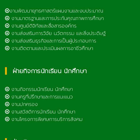
งานพัฒนายุทธศาสตร์แผนงานและงบประมาณ
งานมาตรฐานและการประกันคุณภาพการศึกษา
งานศูนย์ดิจิทัลและสื่อสารองค์กร
งานส่งเสริมการวิจัย นวัตกรรม และสิ่งประดิษฐ์
งานส่งเสริมธุรกิจและการเป็นผู้ประกอบการ
งานติดตามและประเมินผลการอาชีวศึกษา
ฝ่ายกิจการนักเรียน นักศึกษา
งานกิจกรรมนักเรียน นักศึกษา
งานครูที่ปรึกษาและการแนะแนว
งานปกครอง
งานสวัสดิการนักเรียน นักศึกษา
งานโครงการพิเศษการบริการสังคม