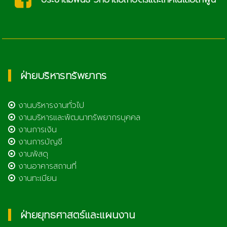
ฝ่ายบริหารทรัพยากร
งานบริหารงานทั่วไป
งานบริหารและพัฒนาทรัพยากรบุคคล
งานการเงิน
งานการบัญชี
งานพัสดุ
งานอาคารสถานที่
งานทะเบียน
ฝ่ายยุทธศาสตร์และแผนงาน